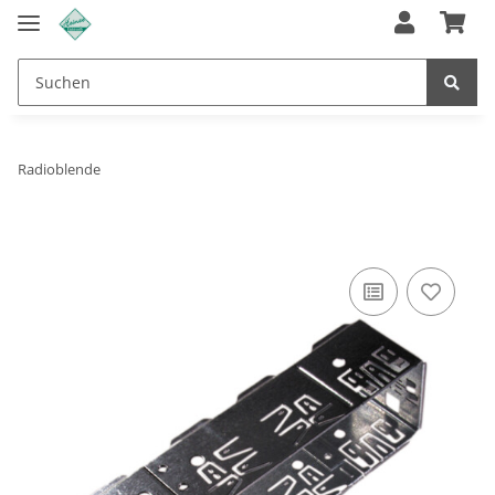
Radioblende