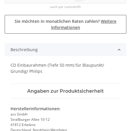
Sie möchten in monatlichen Raten zahlen?
Weitere
Informationen
Beschreibung
CD Einbaurahmen (Tiefe 50 mm) für Blaupunkt/
Grundig/ Philips
Angaben zur Produktsicherheit
Herstellerinformationen:
acv GmbH
Straßburger Allee 10-12
41812 Erkelenz
Deutschland, Nordrhein-Westfalen