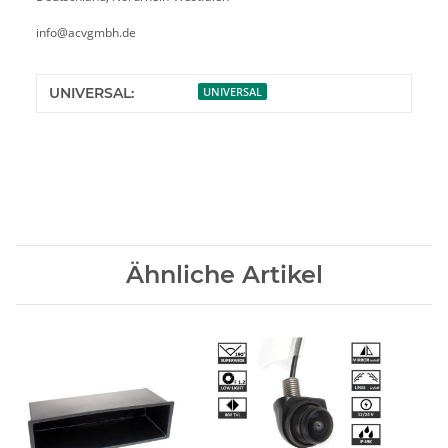
info@acvgmbh.de
UNIVERSAL:
UNIVERSAL
Ähnliche Artikel