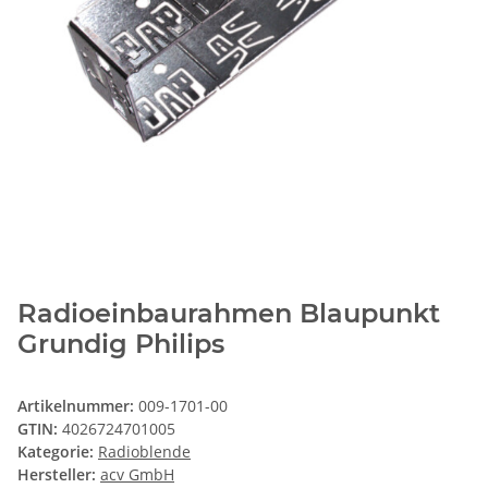
Radioeinbaurahmen Blaupunkt
Grundig Philips
Artikelnummer:
009-1701-00
GTIN:
4026724701005
Kategorie:
Radioblende
Hersteller:
acv GmbH