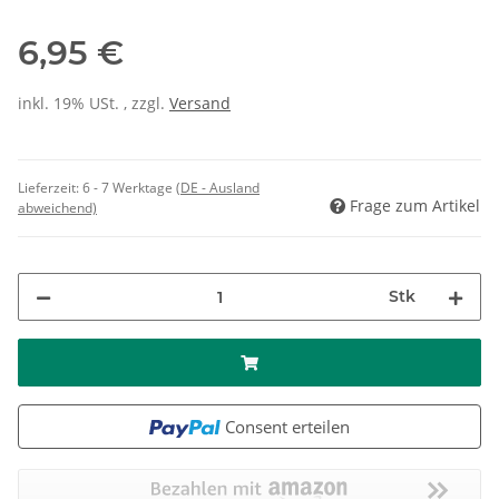
6,95 €
inkl. 19% USt. , zzgl.
Versand
Lieferzeit:
6 - 7 Werktage
(DE - Ausland
Frage zum Artikel
abweichend)
Stk
Consent erteilen