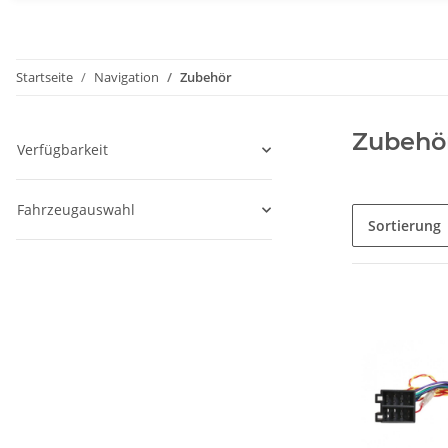
Startseite
Navigation
Zubehör
Zubehö
Verfügbarkeit
Fahrzeugauswahl
Sortierung