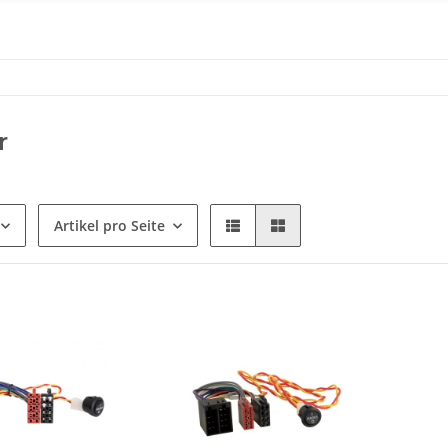
r
Artikel pro Seite