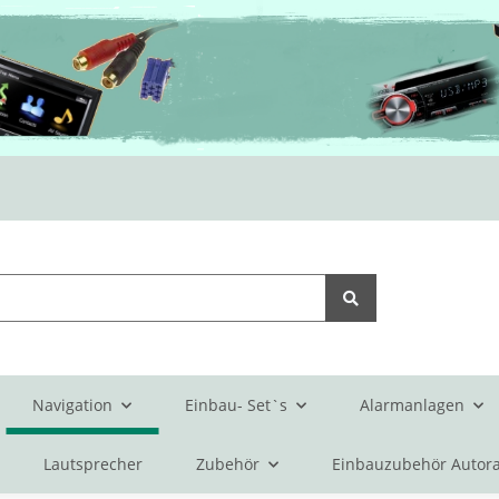
Navigation
Einbau- Set`s
Alarmanlagen
Lautsprecher
Zubehör
Einbauzubehör Autora