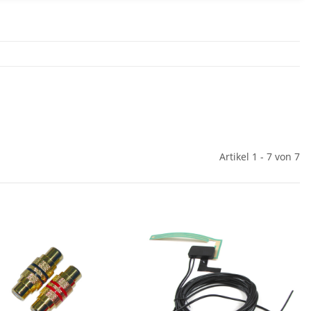
Artikel 1 - 7 von 7