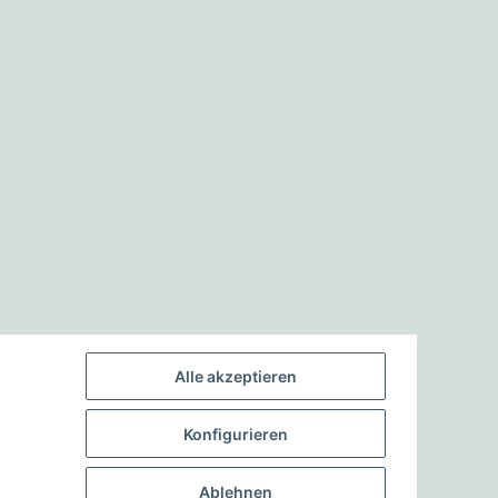
Alle akzeptieren
Konfigurieren
Ablehnen