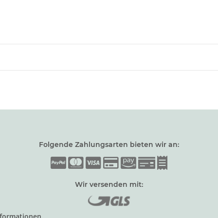
Folgende Zahlungsarten bieten wir an:
Wir versenden mit:
nformationen