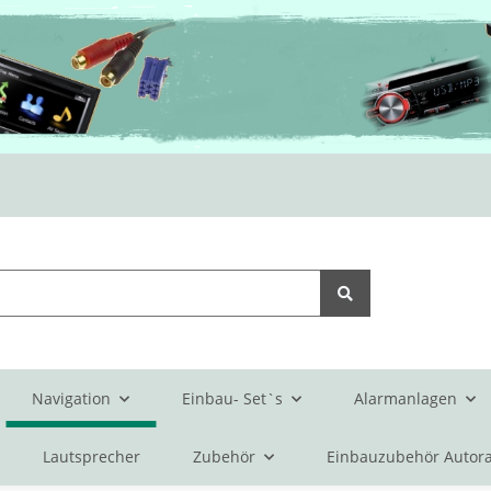
Navigation
Einbau- Set`s
Alarmanlagen
Lautsprecher
Zubehör
Einbauzubehör Autora