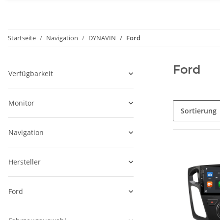
Startseite
Navigation
DYNAVIN
Ford
Ford
Verfügbarkeit
Monitor
Sortierung
Navigation
Hersteller
Ford