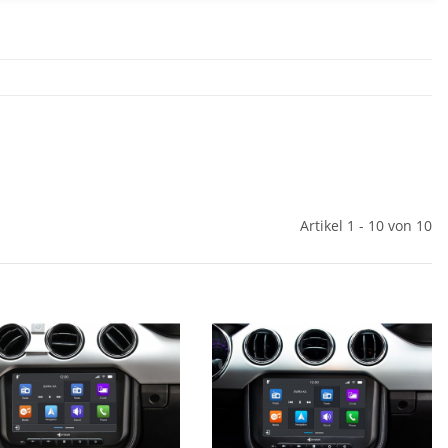
Artikel 1 - 10 von 10