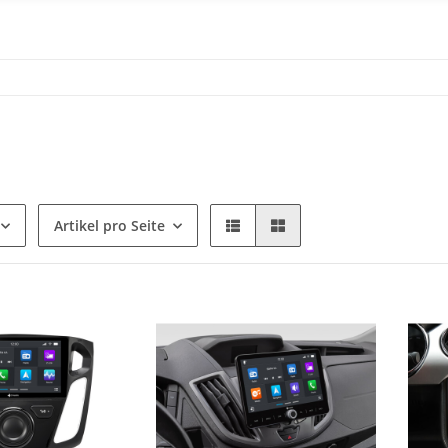
Artikel pro Seite