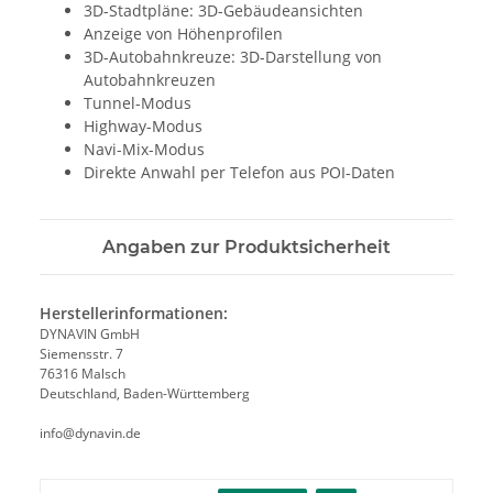
3D-Stadtpläne: 3D-Gebäudeansichten
Anzeige von Höhenprofilen
3D-Autobahnkreuze: 3D-Darstellung von
Autobahnkreuzen
Tunnel-Modus
Highway-Modus
Navi-Mix-Modus
Direkte Anwahl per Telefon aus POI-Daten
Angaben zur Produktsicherheit
Herstellerinformationen:
DYNAVIN GmbH
Siemensstr. 7
76316 Malsch
Deutschland, Baden-Württemberg
info@dynavin.de