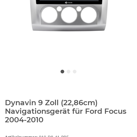
Dynavin 9 Zoll (22,86cm)
Navigationsgerät für Ford Focus
2004-2010