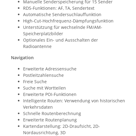
Manuelle Senderspeicherung für 15 Sender
RDS-Funktionen: AF, TA, Sendertext
Automatische Sendersuchlauffunktion
High-Cut-Hochfrequenz-Dämpfungsfunktion
Unterstützung für wechselnde FM/AM-
Speicherplatzbilder
Optionales Ein- und Ausschalten der
Radioantenne
Navigation
Erweiterte Adressensuche
Postleitzahlensuche
Freie Suche
Suche mit Wortteilen
Erweiterte POI-Funktionen
Intelligente Routen: Verwendung von historischen
Verkehrsdaten
Schnelle Routenberechnung
Erweiterte Routenplanung
Kartendarstellung: 2D-Draufsicht, 2D-
Nordausrichtung, 3D