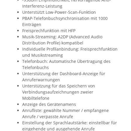
Interferenz-Leistung
Unterstützt Low-Power-Scan-Funktion
PBAP-Telefonbuchsynchronisation mit 1000
Einträgen
Freisprechfunktion mit HFP
Musik-Streaming: A2DP (Advanced Audio
Distribution Profile) kompatibel
Individuelle Profilanbindung: Freisprechfunktion
und Musikstreaming
Telefonbuch: Automatische Übertragung des
Telefonbuchs
Unterstützung der Dashboard-Anzeige für
Anruferwarnungen
Unterstützung für das Speichern von
Verbindungsaufzeichnungen zweier
Mobiltelefone
Anzeige des Gerätenamens
Anrufliste: gewählte Nummer / empfangene
Anrufe / verpasste Anrufe
Einstellung der Sprachlautstärke: einstellbar für
eingehende und ausgehende Anrufe