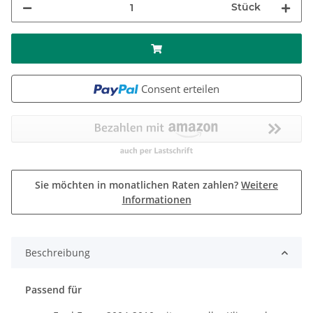
Stück
Consent erteilen
Sie möchten in monatlichen Raten zahlen?
Weitere
Informationen
Beschreibung
Passend für