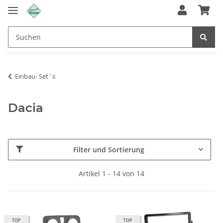
Einbau- Set`s
Dacia
Filter und Sortierung
Artikel 1 - 14 von 14
TOP
TOP