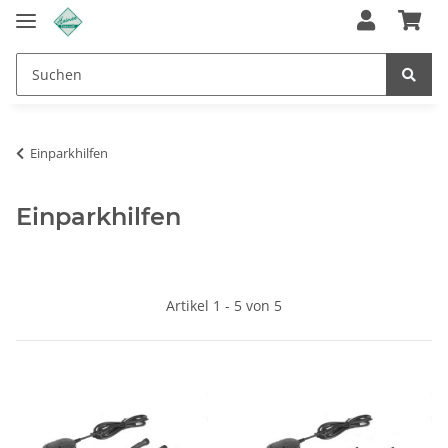
Einparkhilfen
Einparkhilfen
Artikel 1 - 5 von 5