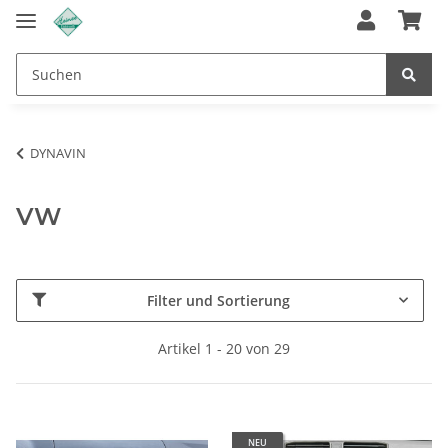
DYNAVIN
VW
Filter und Sortierung
Artikel 1 - 20 von 29
NEU