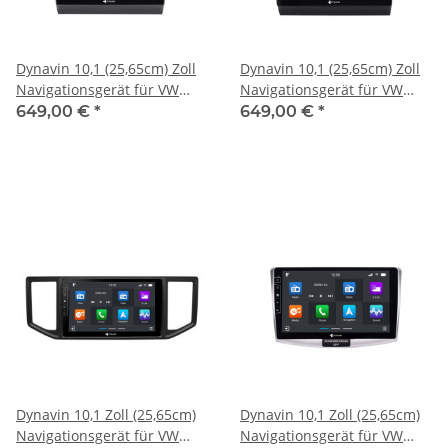
Dynavin 10,1 (25,65cm) Zoll
Dynavin 10,1 (25,65cm) Zoll
Navigationsgerät für VW
Navigationsgerät für VW
Touran 2011-2015
Touran 2011-2015
649,00 €
*
649,00 €
*
Dynavin 10,1 Zoll (25,65cm)
Dynavin 10,1 Zoll (25,65cm)
Navigationsgerät für VW
Navigationsgerät für VW