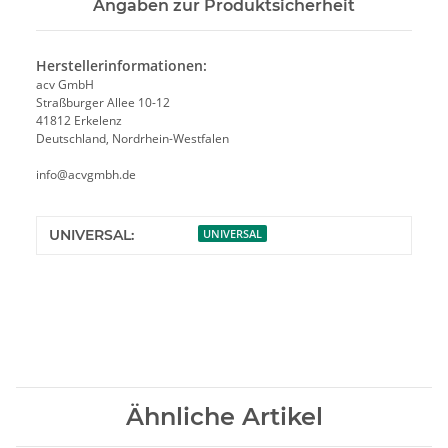
Angaben zur Produktsicherheit
Herstellerinformationen:
acv GmbH
Straßburger Allee 10-12
41812 Erkelenz
Deutschland, Nordrhein-Westfalen
info@acvgmbh.de
UNIVERSAL:
UNIVERSAL
Ähnliche Artikel