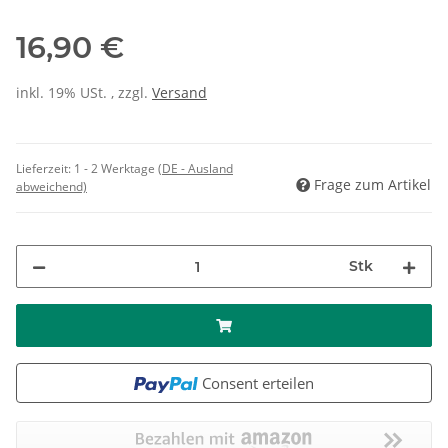
16,90 €
inkl. 19% USt. , zzgl.
Versand
Lieferzeit:
1 - 2 Werktage
(DE - Ausland
Frage zum Artikel
abweichend)
Stk
Consent erteilen