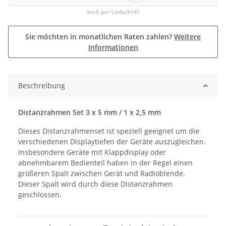
Sie möchten in monatlichen Raten zahlen?
Weitere
Informationen
Beschreibung
Distanzrahmen Set 3 x 5 mm / 1 x 2,5 mm
Dieses Distanzrahmenset ist speziell geeignet um die
verschiedenen Displaytiefen der Geräte auszugleichen.
Insbesondere Geräte mit Klappdisplay oder
abnehmbarem Bedienteil haben in der Regel einen
größeren Spalt zwischen Gerät und Radioblende.
Dieser Spalt wird durch diese Distanzrahmen
geschlossen.