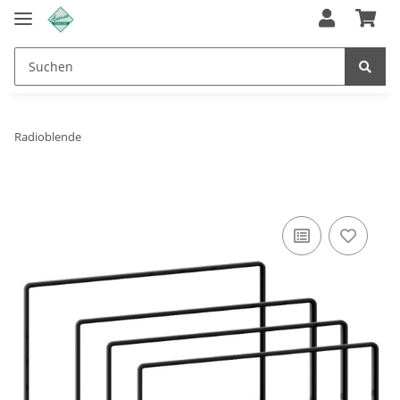
Radioblende