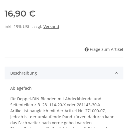
16,90 €
inkl. 19% USt. , zzgl.
Versand
Frage zum Artikel
Beschreibung
Ablagefach
für Doppel-DIN Blenden mit Abdeckblende und
Seitenteilen z.B. 281114-20-X oder 281143-30-X.
Artikel ist baugleich mit der Artikel Nr. 271000-07,
jedoch ist der umlaufende Rand kürzer, dadurch kann
das Fach weiter nach vorne geholt werden.