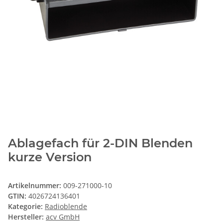
Ablagefach für 2-DIN Blenden
kurze Version
Artikelnummer:
009-271000-10
GTIN:
4026724136401
Kategorie:
Radioblende
Hersteller:
acv GmbH