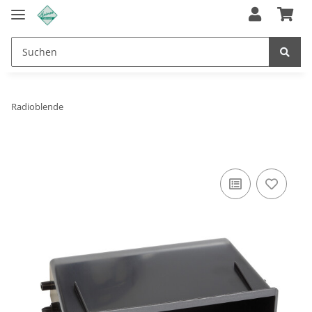
Radioblende