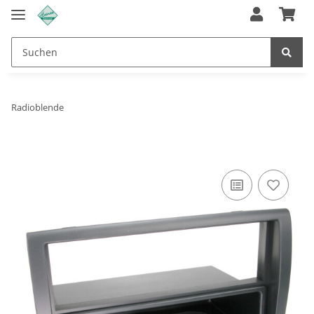
Radioblende