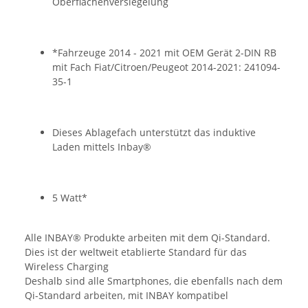
Oberflächenversiegelung
*Fahrzeuge 2014 - 2021 mit OEM Gerät 2-DIN RB
mit Fach Fiat/Citroen/Peugeot 2014-2021: 241094-
35-1
Dieses Ablagefach unterstützt das induktive
Laden mittels Inbay®
5 Watt*
Alle INBAY® Produkte arbeiten mit dem Qi-Standard.
Dies ist der weltweit etablierte Standard für das
Wireless Charging
Deshalb sind alle Smartphones, die ebenfalls nach dem
Qi-Standard arbeiten, mit INBAY kompatibel