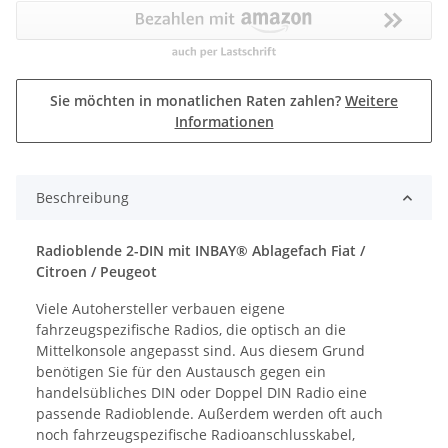
Sie möchten in monatlichen Raten zahlen?
Weitere
Informationen
Beschreibung
Radioblende 2-DIN mit INBAY® Ablagefach Fiat /
Citroen / Peugeot
Viele Autohersteller verbauen eigene
fahrzeugspezifische Radios, die optisch an die
Mittelkonsole angepasst sind. Aus diesem Grund
benötigen Sie für den Austausch gegen ein
handelsübliches DIN oder Doppel DIN Radio eine
passende Radioblende. Außerdem werden oft auch
noch fahrzeugspezifische Radioanschlusskabel,