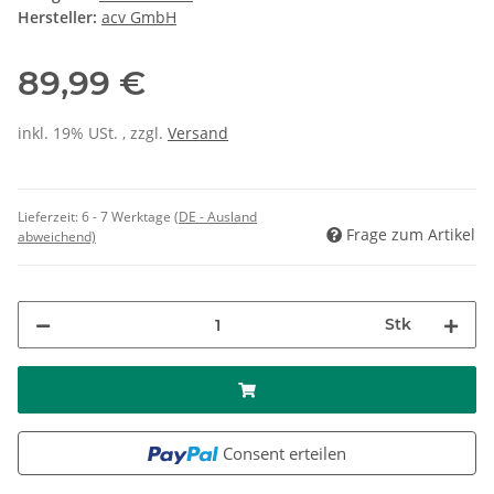
Hersteller:
acv GmbH
89,99 €
inkl. 19% USt. , zzgl.
Versand
Lieferzeit:
6 - 7 Werktage
(DE - Ausland
Frage zum Artikel
abweichend)
Stk
Consent erteilen