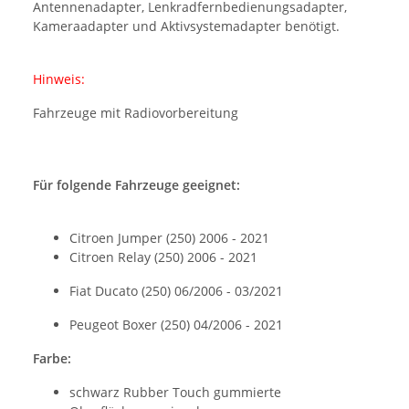
Antennenadapter, Lenkradfernbedienungsadapter,
Kameraadapter und Aktivsystemadapter benötigt.
Hinweis:
Fahrzeuge mit Radiovorbereitung
Für folgende Fahrzeuge geeignet:
Citroen Jumper (250) 2006 - 2021
Citroen Relay (250) 2006 - 2021
Fiat Ducato (250) 06/2006 - 03/2021
Peugeot Boxer (250) 04/2006 - 2021
Farbe:
schwarz Rubber Touch gummierte