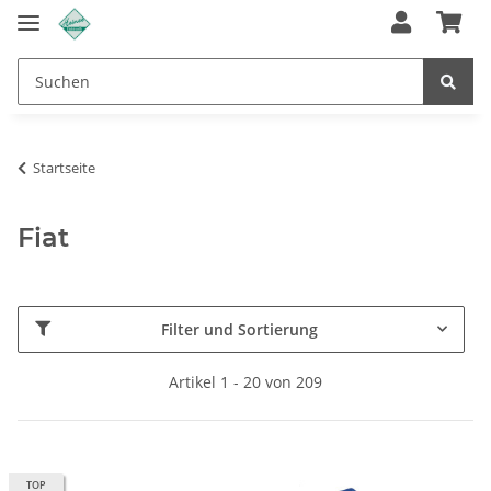
Startseite
Fiat
Filter und Sortierung
Artikel 1 - 20 von 209
TOP