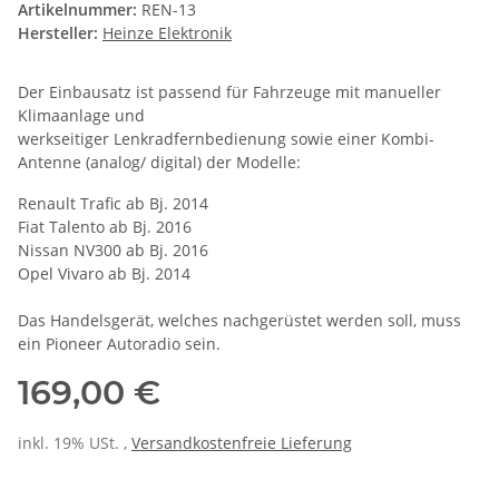
Artikelnummer:
REN-13
Hersteller:
Heinze Elektronik
Der Einbausatz ist passend für Fahrzeuge mit manueller
Klimaanlage und
werkseitiger Lenkradfernbedienung sowie einer Kombi-
Antenne (analog/ digital) der Modelle:
Renault Trafic ab Bj. 2014
Fiat Talento ab Bj. 2016
Nissan NV300 ab Bj. 2016
Opel Vivaro ab Bj. 2014
Das Handelsgerät, welches nachgerüstet werden soll, muss
ein Pioneer Autoradio sein.
169,00 €
inkl. 19% USt. ,
Versandkostenfreie Lieferung