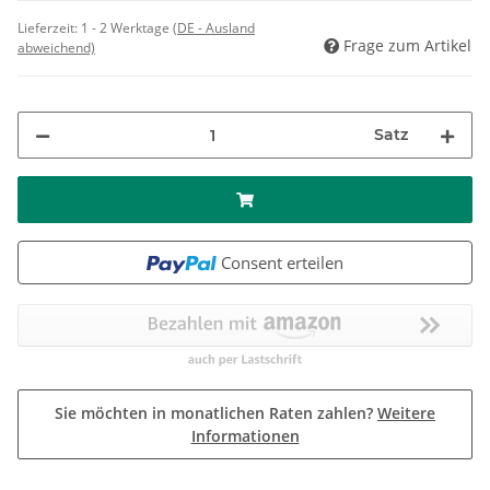
Lieferzeit:
1 - 2 Werktage
(DE - Ausland
Frage zum Artikel
abweichend)
Satz
Consent erteilen
Sie möchten in monatlichen Raten zahlen?
Weitere
Informationen