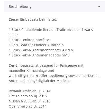
Beschreibung
Dieser Einbausatz beinhaltet:
1 Stück Radioblende Renault Trafic bicolor schwarz/
silber
1 Stück Lenkradinterface
1 Satz Lead für Pioneer Autoradio
1 Stück Fakra- Antennenadapter AM/FM
1 Stück Fakra- Antennenadapter SMB
Der Einbausatz ist passend für Fahrzeuge mit
manueller Klimaanlage und
werkseitiger Lenkradfernbedienung sowie einer Kombi-
Antenne (analog/ digital) der Modelle:
Renault Trafic ab Bj. 2014
Fiat Talento ab Bj. 2016
Nissan NV300 ab Bj. 2016
Opel Vivaro ab Bj. 2014