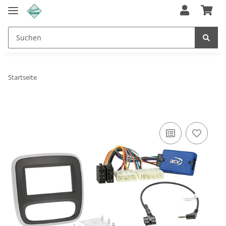
Startseite