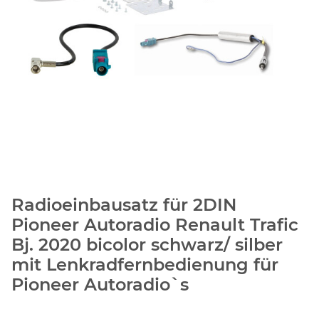
Radioeinbausatz für 2DIN
Pioneer Autoradio Renault Trafic
Bj. 2020 bicolor schwarz/ silber
mit Lenkradfernbedienung für
Pioneer Autoradio`s