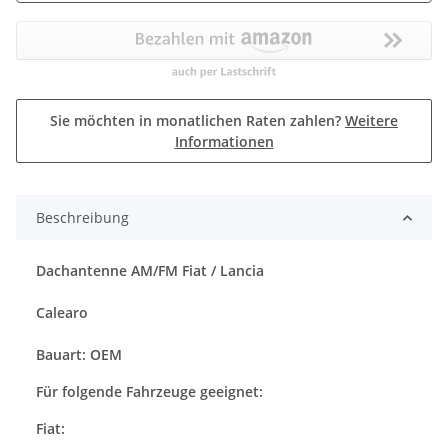
Sie möchten in monatlichen Raten zahlen?
Weitere
Informationen
Beschreibung
Dachantenne AM/FM Fiat / Lancia
Calearo
Bauart: OEM
Für folgende Fahrzeuge geeignet:
Fiat: