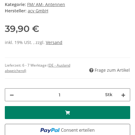
Kategorie:
FM/ AM- Antennen
Hersteller:
acv GmbH
39,90 €
inkl. 19% USt. , zzgl.
Versand
Lieferzeit:
6 - 7 Werktage
(DE - Ausland
Frage zum Artikel
abweichend)
Stk
Consent erteilen