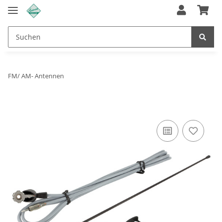
FM/ AM- Antennen