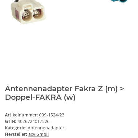
Antennenadapter Fakra Z (m) >
Doppel-FAKRA (w)
Artikelnummer:
009-1524-23
GTIN:
4026724017526
Kategorie:
Antennenadapter
Hersteller:
acv GmbH