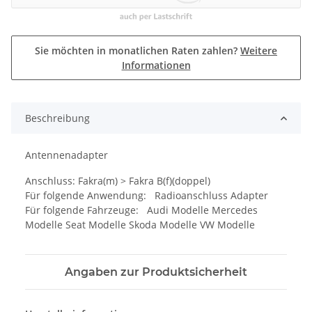
Sie möchten in monatlichen Raten zahlen?
Weitere
Informationen
Beschreibung
Antennenadapter
Anschluss: Fakra(m) > Fakra B(f)(doppel)
Für folgende Anwendung: Radioanschluss Adapter
Für folgende Fahrzeuge: Audi Modelle Mercedes
Modelle Seat Modelle Skoda Modelle VW Modelle
Angaben zur Produktsicherheit