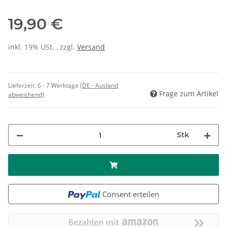
19,90 €
inkl. 19% USt. , zzgl.
Versand
Lieferzeit:
6 - 7 Werktage
(DE - Ausland
Frage zum Artikel
abweichend)
Stk
Consent erteilen