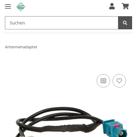
Antennenadapter