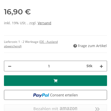
16,90 €
inkl. 19% USt. , zzgl.
Versand
Lieferzeit:
1 - 2 Werktage
(DE - Ausland
Frage zum Artikel
abweichend)
Stk
Consent erteilen