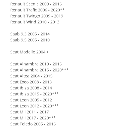
Renault Scenic 2009 - 2016
Renault Trafic 2006 - 2020**
Renault Twingo 2009 - 2019
Renault Wind 2010 - 2013
Saab 9.3 2005 - 2014
Saab 9.5 2005 - 2010
Seat Modelle 2004 >
Seat Alhambra 2010 - 2015
Seat Alhambra 2015 - 2020***
Seat Altea 2004 - 2015
Seat Exeo 2008 - 2013
Seat Ibiza 2008 - 2014
Seat Ibiza 2015 - 2020***
Seat Leon 2005 - 2012
Seat Leon 2012 - 2020***
Seat Mii 2011 - 2017
Seat Mii 2017 - 2020***
Seat Toledo 2005 - 2016