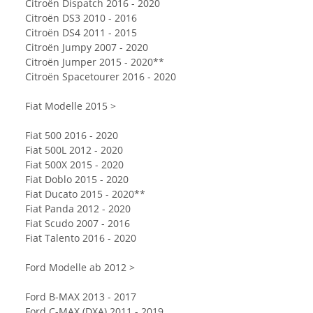
Citroën Dispatch 2016 - 2020
Citroën DS3 2010 - 2016
Citroën DS4 2011 - 2015
Citroën Jumpy 2007 - 2020
Citroën Jumper 2015 - 2020**
Citroën Spacetourer 2016 - 2020
Fiat Modelle 2015 >
Fiat 500 2016 - 2020
Fiat 500L 2012 - 2020
Fiat 500X 2015 - 2020
Fiat Doblo 2015 - 2020
Fiat Ducato 2015 - 2020**
Fiat Panda 2012 - 2020
Fiat Scudo 2007 - 2016
Fiat Talento 2016 - 2020
Ford Modelle ab 2012 >
Ford B-MAX 2013 - 2017
Ford C-MAX (DXA) 2011 - 2019