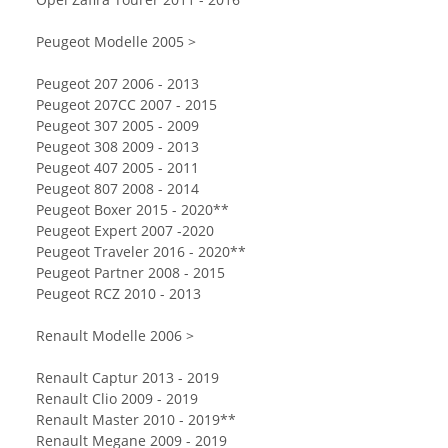
Peugeot Modelle 2005 >
Peugeot 207 2006 - 2013
Peugeot 207CC 2007 - 2015
Peugeot 307 2005 - 2009
Peugeot 308 2009 - 2013
Peugeot 407 2005 - 2011
Peugeot 807 2008 - 2014
Peugeot Boxer 2015 - 2020**
Peugeot Expert 2007 -2020
Peugeot Traveler 2016 - 2020**
Peugeot Partner 2008 - 2015
Peugeot RCZ 2010 - 2013
Renault Modelle 2006 >
Renault Captur 2013 - 2019
Renault Clio 2009 - 2019
Renault Master 2010 - 2019**
Renault Megane 2009 - 2019