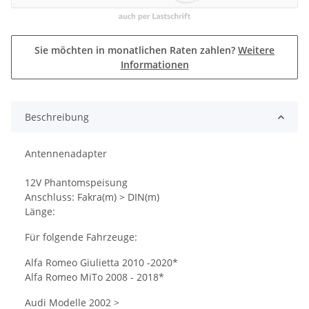
Sie möchten in monatlichen Raten zahlen?
Weitere
Informationen
Beschreibung
Antennenadapter
12V Phantomspeisung
Anschluss: Fakra(m) > DIN(m)
Länge:
Für folgende Fahrzeuge:
Alfa Romeo Giulietta 2010 -2020*
Alfa Romeo MiTo 2008 - 2018*
Audi Modelle 2002 >