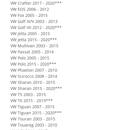
VW Crafter 2017 - 2020***
VW EOS 2006 - 2012
VW Fox 2005 - 2015
VW Golf IV/V 2003 - 2013
VW Golf VII 2012 - 2020***
VW Jetta 2005 - 2015
VW Jetta 2015 - 2020***
VW Multivan 2003 - 2015
VW Passat 2005 - 2014
VW Polo 2005 - 2015
VW Polo 2015 - 2020***
VW Phaeton 2007 - 2010
VW Scirocco 2008 - 2014
VW Sharan 2010 - 2015
VW Sharan 2015 - 2020***
VW T5 2003 - 2015
VW T6 2015 - 2019***
VW Tiguan 2007 - 2015
VW Tiguan 2015 - 2020***
VW Touran 2003 - 2015
VW Touareg 2003 - 2010