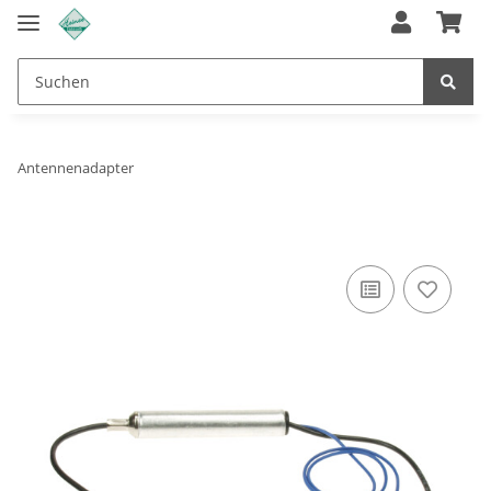
Antennenadapter