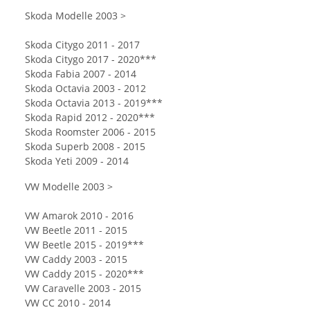
Skoda Modelle 2003 >
Skoda Citygo 2011 - 2017
Skoda Citygo 2017 - 2020***
Skoda Fabia 2007 - 2014
Skoda Octavia 2003 - 2012
Skoda Octavia 2013 - 2019***
Skoda Rapid 2012 - 2020***
Skoda Roomster 2006 - 2015
Skoda Superb 2008 - 2015
Skoda Yeti 2009 - 2014
VW Modelle 2003 >
VW Amarok 2010 - 2016
VW Beetle 2011 - 2015
VW Beetle 2015 - 2019***
VW Caddy 2003 - 2015
VW Caddy 2015 - 2020***
VW Caravelle 2003 - 2015
VW CC 2010 - 2014