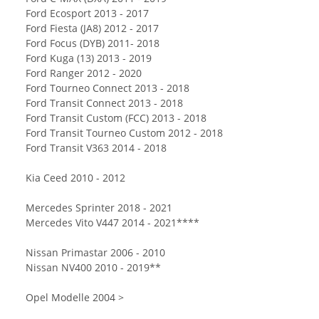
Ford Ecosport 2013 - 2017
Ford Fiesta (JA8) 2012 - 2017
Ford Focus (DYB) 2011- 2018
Ford Kuga (13) 2013 - 2019
Ford Ranger 2012 - 2020
Ford Tourneo Connect 2013 - 2018
Ford Transit Connect 2013 - 2018
Ford Transit Custom (FCC) 2013 - 2018
Ford Transit Tourneo Custom 2012 - 2018
Ford Transit V363 2014 - 2018
Kia Ceed 2010 - 2012
Mercedes Sprinter 2018 - 2021
Mercedes Vito V447 2014 - 2021****
Nissan Primastar 2006 - 2010
Nissan NV400 2010 - 2019**
Opel Modelle 2004 >