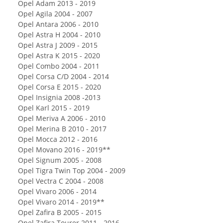
Opel Adam 2013 - 2019
Opel Agila 2004 - 2007
Opel Antara 2006 - 2010
Opel Astra H 2004 - 2010
Opel Astra J 2009 - 2015
Opel Astra K 2015 - 2020
Opel Combo 2004 - 2011
Opel Corsa C/D 2004 - 2014
Opel Corsa E 2015 - 2020
Opel Insignia 2008 -2013
Opel Karl 2015 - 2019
Opel Meriva A 2006 - 2010
Opel Merina B 2010 - 2017
Opel Mocca 2012 - 2016
Opel Movano 2016 - 2019**
Opel Signum 2005 - 2008
Opel Tigra Twin Top 2004 - 2009
Opel Vectra C 2004 - 2008
Opel Vivaro 2006 - 2014
Opel Vivaro 2014 - 2019**
Opel Zafira B 2005 - 2015
Opel Zafira Tourer 2011 - 2016