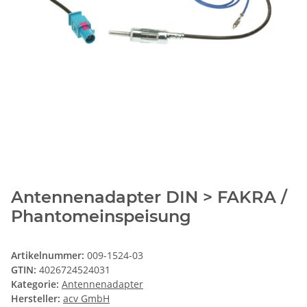
Antennenadapter DIN > FAKRA /
Phantomeinspeisung
Artikelnummer:
009-1524-03
GTIN:
4026724524031
Kategorie:
Antennenadapter
Hersteller:
acv GmbH