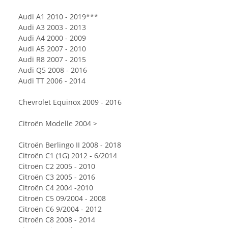
Audi A1 2010 - 2019***
Audi A3 2003 - 2013
Audi A4 2000 - 2009
Audi A5 2007 - 2010
Audi R8 2007 - 2015
Audi Q5 2008 - 2016
Audi TT 2006 - 2014
Chevrolet Equinox 2009 - 2016
Citroën Modelle 2004 >
Citroën Berlingo II 2008 - 2018
Citroën C1 (1G) 2012 - 6/2014
Citroën C2 2005 - 2010
Citroën C3 2005 - 2016
Citroën C4 2004 -2010
Citroën C5 09/2004 - 2008
Citroën C6 9/2004 - 2012
Citroën C8 2008 - 2014