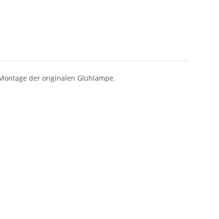
Montage der originalen Glühlampe.