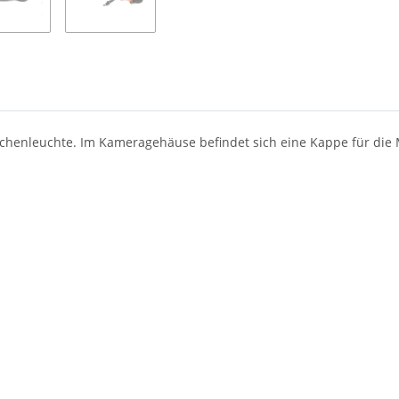
henleuchte. Im Kameragehäuse befindet sich eine Kappe für die 