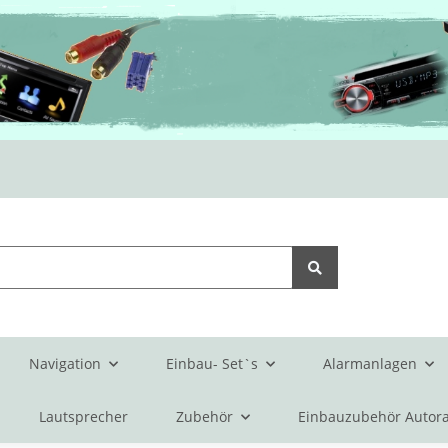
Navigation
Einbau- Set`s
Alarmanlagen
Lautsprecher
Zubehör
Einbauzubehör Autora