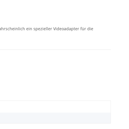
rscheinlich ein spezieller Videoadapter für die