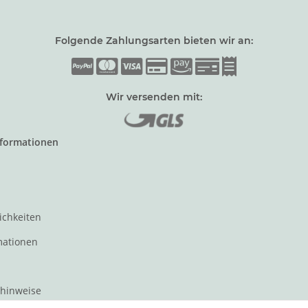
Folgende Zahlungsarten bieten wir an:
Wir versenden mit:
nformationen
ichkeiten
mationen
zhinweise