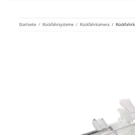
Startseite
Rückfahrsysteme
Rückfahrkamera
Rückfahrk