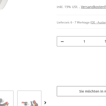
inkl. 19% USt. ,
Versandkostenf
Lieferzeit:
6 - 7 Werktage
(DE - Ausla
Sie möchten in 