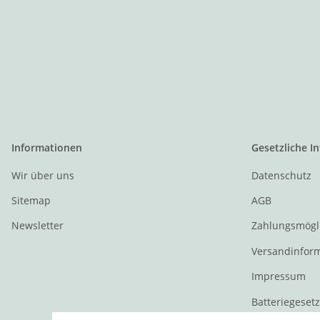
Informationen
Gesetzliche I
Wir über uns
Datenschutz
Sitemap
AGB
Newsletter
Zahlungsmögl
Versandinfor
Impressum
Batteriegeset