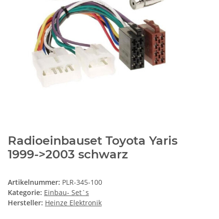
Radioeinbauset Toyota Yaris
1999->2003 schwarz
Artikelnummer:
PLR-345-100
Kategorie:
Einbau- Set`s
Hersteller:
Heinze Elektronik