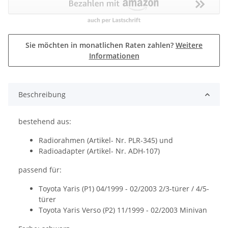
Sie möchten in monatlichen Raten zahlen?
Weitere
Informationen
Beschreibung
bestehend aus:
Radiorahmen (Artikel- Nr. PLR-345) und
Radioadapter (Artikel- Nr. ADH-107)
passend für:
Toyota Yaris (P1) 04/1999 - 02/2003 2/3-türer / 4/5-
türer
Toyota Yaris Verso (P2) 11/1999 - 02/2003 Minivan