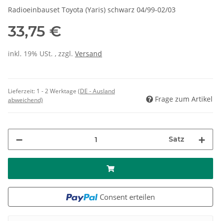
Radioeinbauset Toyota (Yaris) schwarz 04/99-02/03
33,75 €
inkl. 19% USt. , zzgl.
Versand
Lieferzeit:
1 - 2 Werktage
(DE - Ausland
Frage zum Artikel
abweichend)
Satz
Consent erteilen