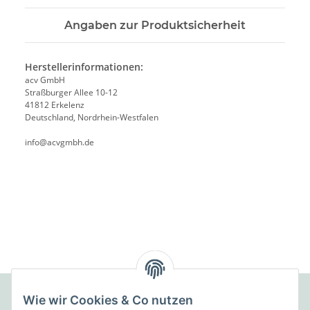
Angaben zur Produktsicherheit
Herstellerinformationen:
acv GmbH
Straßburger Allee 10-12
41812 Erkelenz
Deutschland, Nordrhein-Westfalen
info@acvgmbh.de
Wie wir Cookies & Co nutzen