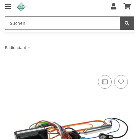
Radioadapter