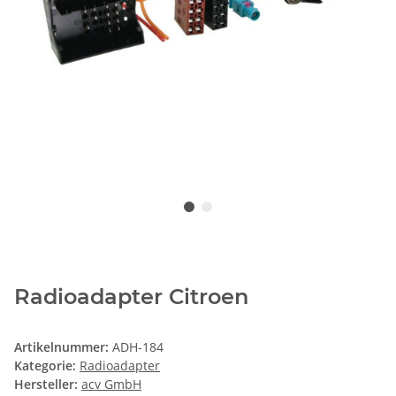
Radioadapter Citroen
Artikelnummer:
ADH-184
Kategorie:
Radioadapter
Hersteller:
acv GmbH