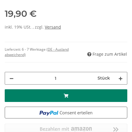
19,90 €
inkl. 19% USt. , zzgl.
Versand
Lieferzeit:
6 - 7 Werktage
(DE - Ausland
Frage zum Artikel
abweichend)
Stück
Consent erteilen