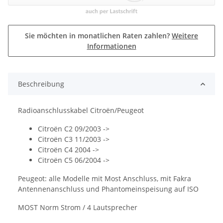
Sie möchten in monatlichen Raten zahlen?
Weitere
Informationen
Beschreibung
Radioanschlusskabel Citroën/Peugeot
Citroën C2 09/2003 ->
Citroën C3 11/2003 ->
Citroën C4 2004 ->
Citroën C5 06/2004 ->
Peugeot: alle Modelle mit Most Anschluss, mit Fakra
Antennenanschluss und Phantomeinspeisung auf ISO
MOST Norm Strom / 4 Lautsprecher