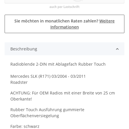
Sie möchten in monatlichen Raten zahlen?
Weitere
Informationen
Beschreibung
Radioblende 2-DIN mit Ablagefach Rubber Touch
Mercedes SLK (R171) 03/2004 - 03/2011
Roadster
ACHTUNG: Für OEM Radios mit einer Breite von 25 cm
Oberkante!
Rubber Touch Ausführung gummierte
Oberflächenversiegelung
Farbe: schwarz