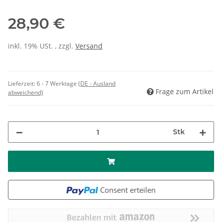
28,90 €
inkl. 19% USt. , zzgl.
Versand
Lieferzeit:
6 - 7 Werktage
(DE - Ausland
Frage zum Artikel
abweichend)
Stk
Consent erteilen