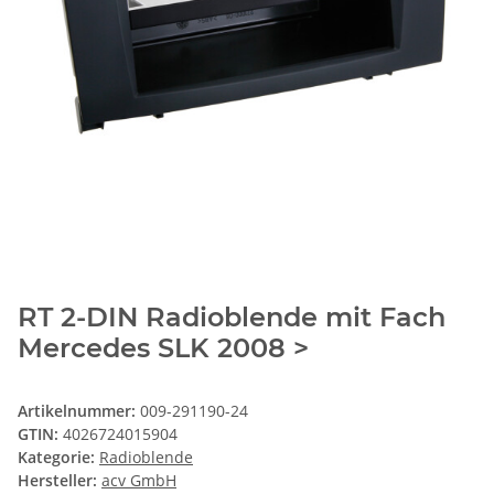
RT 2-DIN Radioblende mit Fach
Mercedes SLK 2008 >
Artikelnummer:
009-291190-24
GTIN:
4026724015904
Kategorie:
Radioblende
Hersteller:
acv GmbH