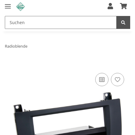
Radioblende