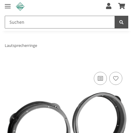
Lautsprecherringe