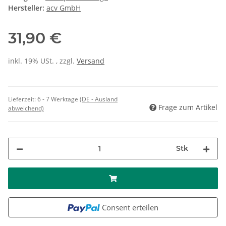
Hersteller:
acv GmbH
31,90 €
inkl. 19% USt. , zzgl.
Versand
Lieferzeit:
6 - 7 Werktage
(DE - Ausland
Frage zum Artikel
abweichend)
Stk
Consent erteilen