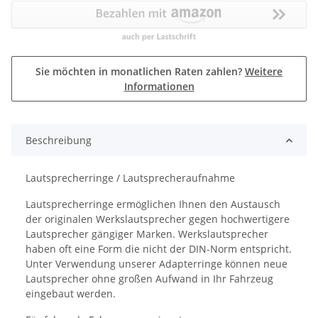
Sie möchten in monatlichen Raten zahlen?
Weitere
Informationen
Beschreibung
Lautsprecherringe / Lautsprecheraufnahme
Lautsprecherringe ermöglichen Ihnen den Austausch
der originalen Werkslautsprecher gegen hochwertigere
Lautsprecher gängiger Marken. Werkslautsprecher
haben oft eine Form die nicht der DIN-Norm entspricht.
Unter Verwendung unserer Adapterringe können neue
Lautsprecher ohne großen Aufwand in Ihr Fahrzeug
eingebaut werden.