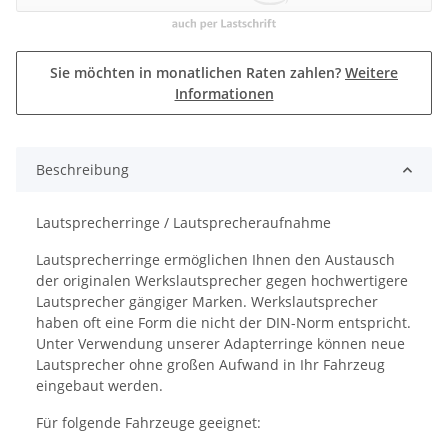
Sie möchten in monatlichen Raten zahlen?
Weitere
Informationen
Beschreibung
Lautsprecherringe / Lautsprecheraufnahme
Lautsprecherringe ermöglichen Ihnen den Austausch
der originalen Werkslautsprecher gegen hochwertigere
Lautsprecher gängiger Marken. Werkslautsprecher
haben oft eine Form die nicht der DIN-Norm entspricht.
Unter Verwendung unserer Adapterringe können neue
Lautsprecher ohne großen Aufwand in Ihr Fahrzeug
eingebaut werden.
Für folgende Fahrzeuge geeignet: