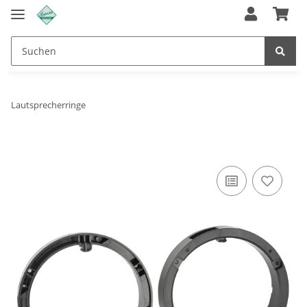
Lautsprecherringe