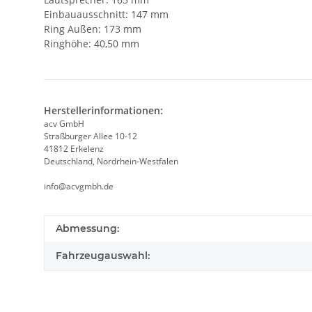
Einbauausschnitt: 147 mm
Ring Außen: 173 mm
Ringhöhe: 40,50 mm
Herstellerinformationen:
acv GmbH
Straßburger Allee 10-12
41812 Erkelenz
Deutschland, Nordrhein-Westfalen
info@acvgmbh.de
Abmessung:
Fahrzeugauswahl: