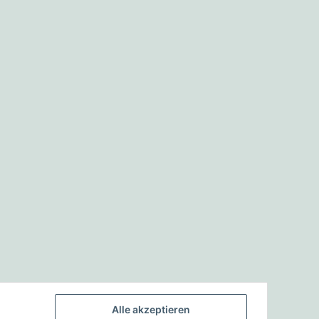
Alle akzeptieren