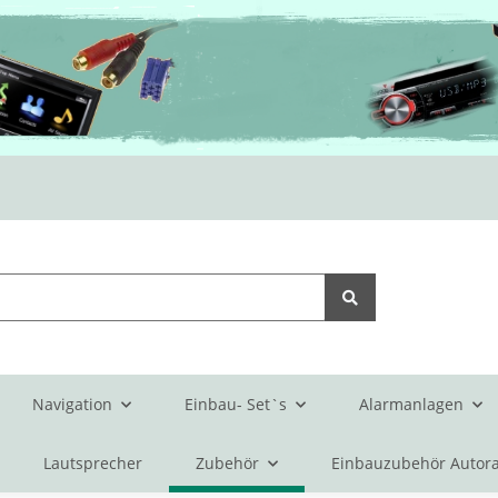
Navigation
Einbau- Set`s
Alarmanlagen
Lautsprecher
Zubehör
Einbauzubehör Autora