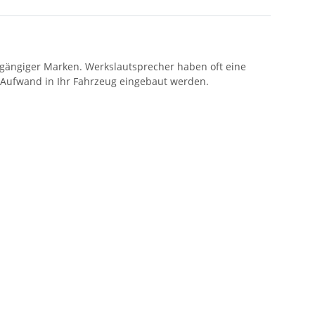
gängiger Marken. Werkslautsprecher haben oft eine
 Aufwand in Ihr Fahrzeug eingebaut werden.