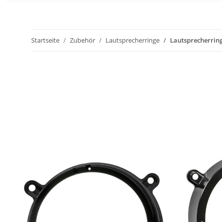
Startseite
Zubehör
Lautsprecherringe
Lautsprecherrin