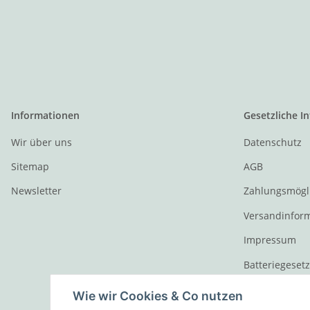
Informationen
Gesetzliche I
Wir über uns
Datenschutz
Sitemap
AGB
Newsletter
Zahlungsmögl
Versandinfor
Impressum
Batteriegeset
Widerrufsrech
Wie wir Cookies & Co nutzen