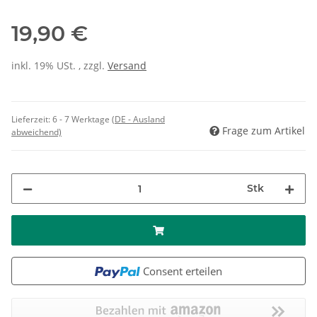
19,90 €
inkl. 19% USt. , zzgl.
Versand
Lieferzeit:
6 - 7 Werktage
(DE - Ausland
Frage zum Artikel
abweichend)
Stk
Consent erteilen