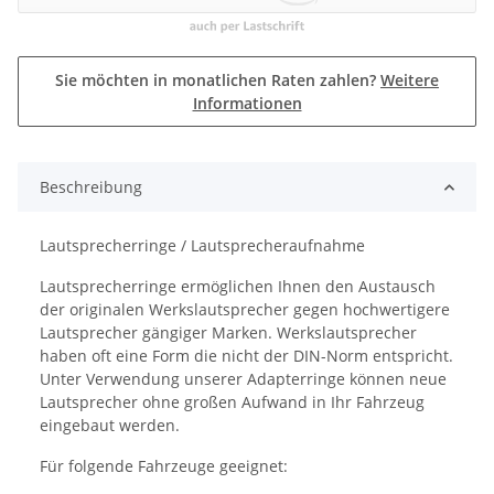
Sie möchten in monatlichen Raten zahlen?
Weitere
Informationen
Beschreibung
Lautsprecherringe / Lautsprecheraufnahme
Lautsprecherringe ermöglichen Ihnen den Austausch
der originalen Werkslautsprecher gegen hochwertigere
Lautsprecher gängiger Marken. Werkslautsprecher
haben oft eine Form die nicht der DIN-Norm entspricht.
Unter Verwendung unserer Adapterringe können neue
Lautsprecher ohne großen Aufwand in Ihr Fahrzeug
eingebaut werden.
Für folgende Fahrzeuge geeignet: