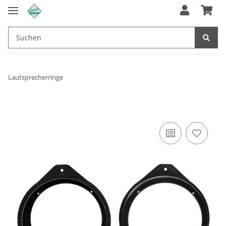
Lautsprecherringe