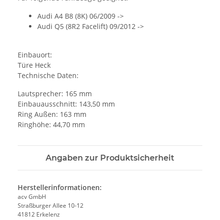
Audi A4 B8 (8K) 06/2009 ->
Audi Q5 (8R2 Facelift) 09/2012 ->
Einbauort:
Türe Heck
Technische Daten:
Lautsprecher: 165 mm
Einbauausschnitt: 143,50 mm
Ring Außen: 163 mm
Ringhöhe: 44,70 mm
Angaben zur Produktsicherheit
Herstellerinformationen:
acv GmbH
Straßburger Allee 10-12
41812 Erkelenz