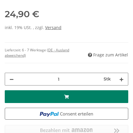
24,90 €
inkl. 19% USt. , zzgl.
Versand
Lieferzeit:
6 - 7 Werktage
(DE - Ausland
Frage zum Artikel
abweichend)
Stk
Consent erteilen