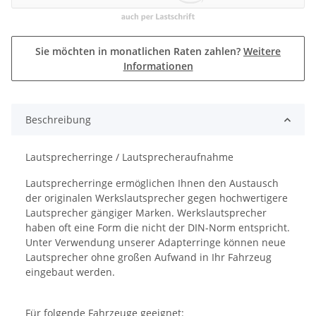
Sie möchten in monatlichen Raten zahlen?
Weitere
Informationen
Beschreibung
Lautsprecherringe / Lautsprecheraufnahme
Lautsprecherringe ermöglichen Ihnen den Austausch
der originalen Werkslautsprecher gegen hochwertigere
Lautsprecher gängiger Marken. Werkslautsprecher
haben oft eine Form die nicht der DIN-Norm entspricht.
Unter Verwendung unserer Adapterringe können neue
Lautsprecher ohne großen Aufwand in Ihr Fahrzeug
eingebaut werden.
Für folgende Fahrzeuge geeignet: