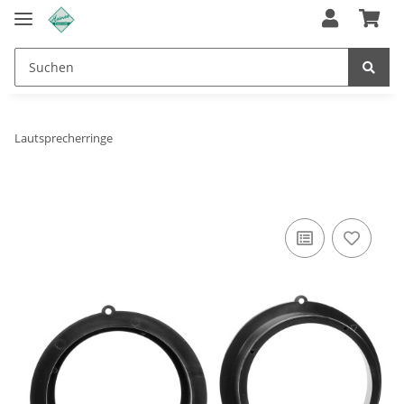
Lautsprecherringe