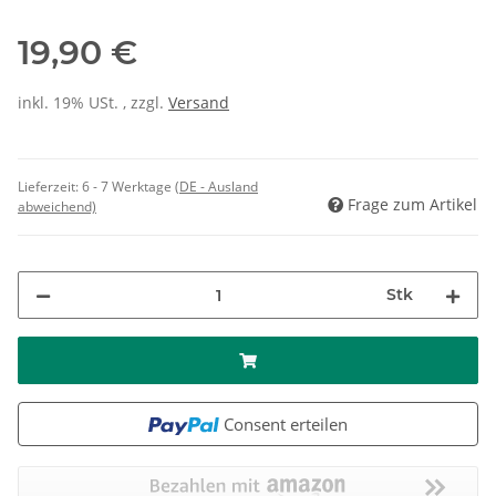
19,90 €
inkl. 19% USt. , zzgl.
Versand
Lieferzeit:
6 - 7 Werktage
(DE - Ausland
Frage zum Artikel
abweichend)
Stk
Consent erteilen