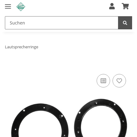
Lautsprecherringe