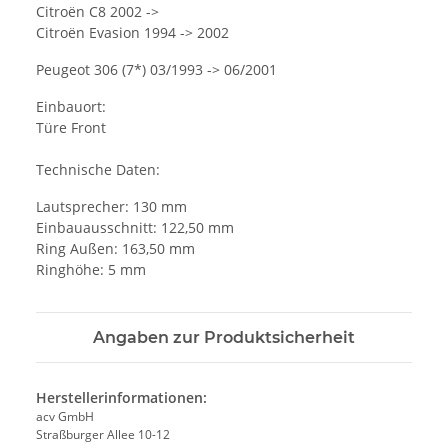
Citroën C8 2002 ->
Citroën Evasion 1994 -> 2002
Peugeot 306 (7*) 03/1993 -> 06/2001
Einbauort:
Türe Front
Technische Daten:
Lautsprecher: 130 mm
Einbauausschnitt: 122,50 mm
Ring Außen: 163,50 mm
Ringhöhe: 5 mm
Angaben zur Produktsicherheit
Herstellerinformationen:
acv GmbH
Straßburger Allee 10-12