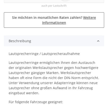
Sie möchten in monatlichen Raten zahlen?
Weitere
Informationen
Beschreibung
Lautsprecherringe / Lautsprecheraufnahme
Lautsprecherringe ermöglichen Ihnen den Austausch
der originalen Werkslautsprecher gegen hochwertigere
Lautsprecher gängiger Marken. Werkslautsprecher
haben oft eine Form die nicht der DIN-Norm entspricht.
Unter Verwendung unserer Adapterringe können neue
Lautsprecher ohne großen Aufwand in Ihr Fahrzeug
eingebaut werden.
Für folgende Fahrzeuge geeignet: