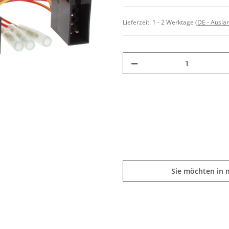
Lieferzeit:
1 - 2 Werktage
(DE - Ausla
Sie möchten in 