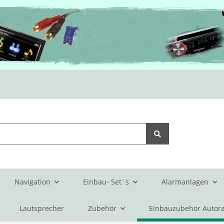
Navigation
Einbau- Set`s
Alarmanlagen
Lautsprecher
Zubehör
Einbauzubehör Autora