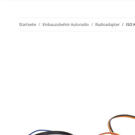
Startseite
Einbauzubehör Autoradio
Radioadapter
ISO 