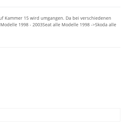
 auf Kammer 15 wird umgangen. Da bei verschiedenen
Modelle 1998 - 2003Seat alle Modelle 1998 ->Skoda alle