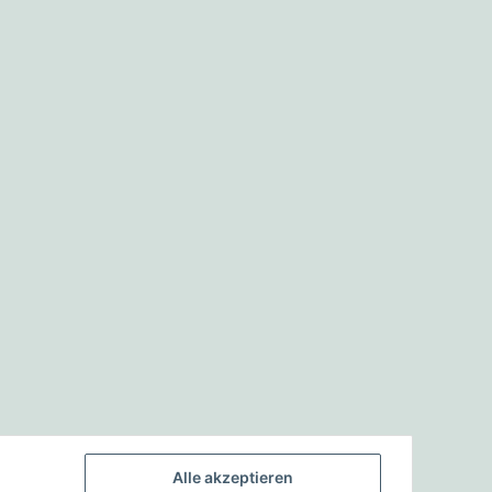
Alle akzeptieren