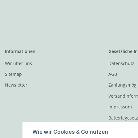
Informationen
Gesetzliche I
Wir über uns
Datenschutz
Sitemap
AGB
Newsletter
Zahlungsmögl
Versandinfor
Impressum
Batteriegeset
Widerrufsrech
Wie wir Cookies & Co nutzen