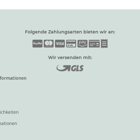
Folgende Zahlungsarten bieten wir an:
Wir versenden mit:
nformationen
ichkeiten
mationen