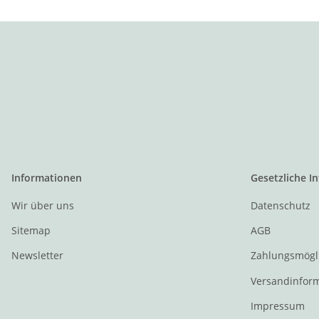
Informationen
Gesetzliche I
Wir über uns
Datenschutz
Sitemap
AGB
Newsletter
Zahlungsmögl
Versandinfor
Impressum