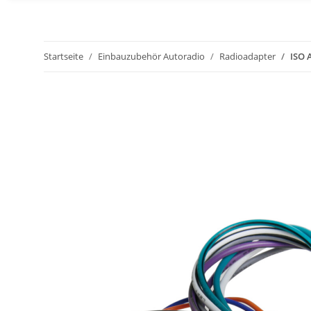
Startseite
Einbauzubehör Autoradio
Radioadapter
ISO 