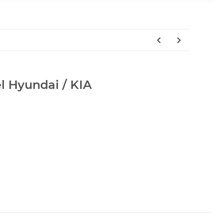
l Hyundai / KIA