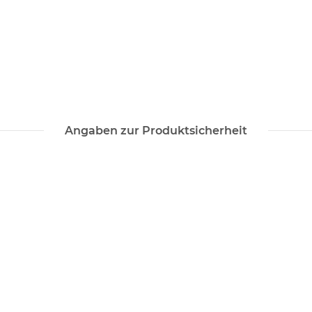
Angaben zur Produktsicherheit