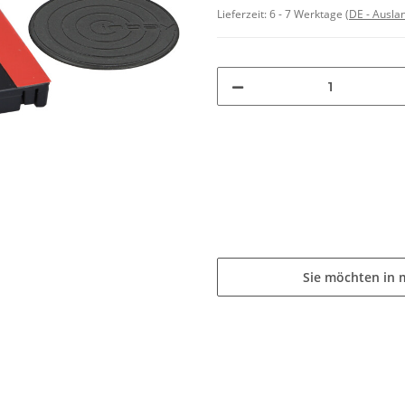
Lieferzeit:
6 - 7 Werktage
(DE - Ausla
Sie möchten in 