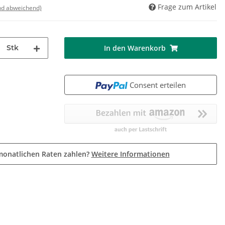
Frage zum Artikel
nd abweichend)
Stk
In den Warenkorb
Consent erteilen
monatlichen Raten zahlen?
Weitere Informationen