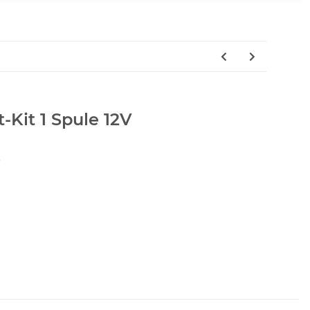
Kit 1 Spule 12V
5