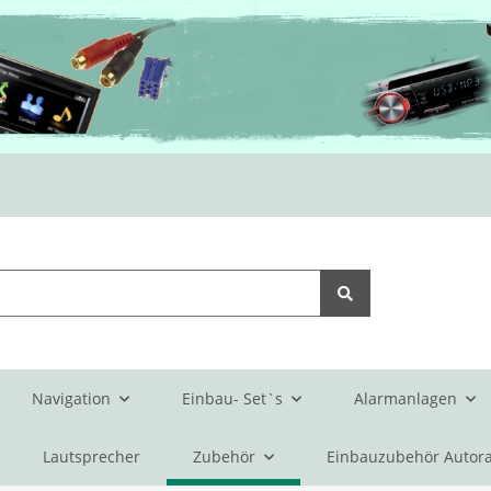
Navigation
Einbau- Set`s
Alarmanlagen
Lautsprecher
Zubehör
Einbauzubehör Autora