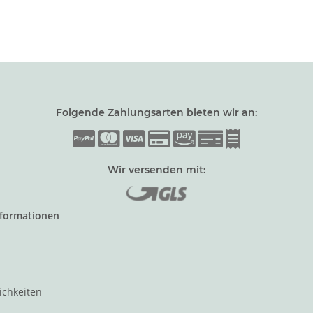
Folgende Zahlungsarten bieten wir an:
Wir versenden mit:
nformationen
ichkeiten