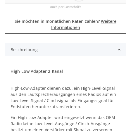
Sie möchten in monatlichen Raten zahlen?
Weitere
Informationen
Beschreibung
High-Low Adapter 2-Kanal
High-Low-Adapter dienen dazu, ein High-Level-Signal
aus den Lautsprecherausgängen eines Radios auf ein
Low-Level-Signal / Cinchsignal als Eingangssignal für
Endstufen herunterzutransferieren.
Ein High-Low-Adapter wird eingesetzt wenn das OEM-
Radio keine Low-Level-Ausgänge / Cinch-Ausgänge
besitzt um einen Verstärker mit Signal zu versorgen.