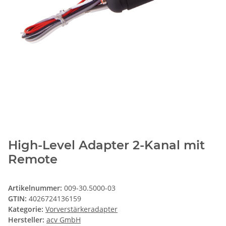
High-Level Adapter 2-Kanal mit
Remote
Artikelnummer:
009-30.5000-03
GTIN:
4026724136159
Kategorie:
Vorverstärkeradapter
Hersteller:
acv GmbH