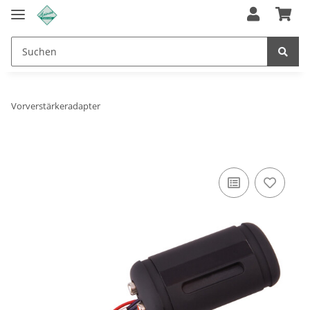
Vorverstärkeradapter