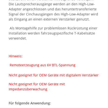
Die Lautsprecherausgänge werden an den High-Low-
Adapter angeschlossen und das heruntertransferierte
Signal der Cinchausgängen des High-Low-Adapter wird
als Eingang an einen externen Verstärker genutzt.
Als Montagehilfe zur problemlosen Rückrüstung einer
Installation werden fahrzeugspezifische T-Kabelsätze
verwendet.
Hinweis:
Remoteerzeugung aus 6V BTL-Spannung
Nicht geeignet für OEM Geräte mit digitalem Verstärker
Nicht geeignet für OEM Geräte mit
Impedanzüberwachung
Für folgende Anwendung: