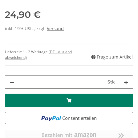
24,90 €
inkl. 19% USt. , zzgl.
Versand
Lieferzeit:
1 - 2 Werktage
(DE - Ausland
Frage zum Artikel
abweichend)
Stk
Consent erteilen