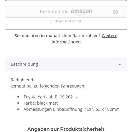
Sie möchten in monatlichen Raten zahlen?
Weitere
Informationen
Beschreibung
Radioblende
kompatibel zu folgenden Fahrzeugen:
Toyota Yaris ab Bj.09.2021 -
Farbe: black matt
Abmessungen Einbauöffnung: 1DIN 53 x 182mm
Angaben zur Produktsicherheit