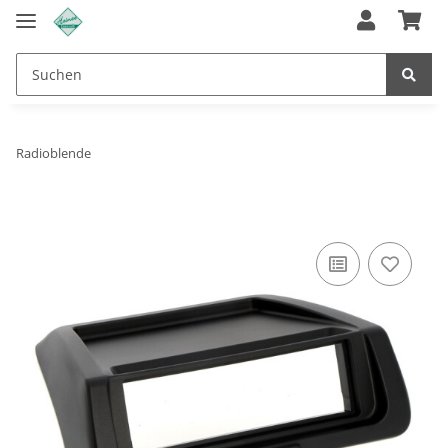
Radioblende