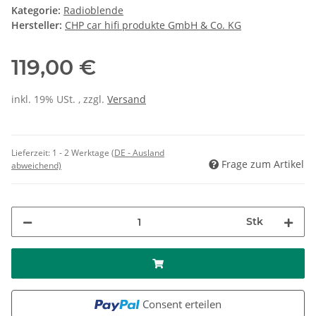
Kategorie:
Radioblende
Hersteller:
CHP car hifi produkte GmbH & Co. KG
119,00 €
inkl. 19% USt. , zzgl.
Versand
Lieferzeit:
1 - 2 Werktage
(DE - Ausland
Frage zum Artikel
abweichend)
Stk
Consent erteilen