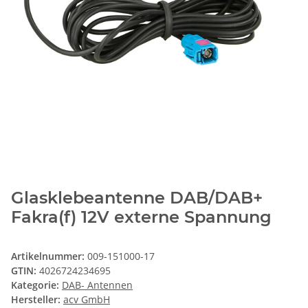
Glasklebeantenne DAB/DAB+
Fakra(f) 12V externe Spannung
Artikelnummer:
009-151000-17
GTIN:
4026724234695
Kategorie:
DAB- Antennen
Hersteller:
acv GmbH