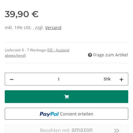
39,90 €
inkl. 19% USt. , zzgl.
Versand
Lieferzeit:
6 - 7 Werktage
(DE - Ausland
Frage zum Artikel
abweichend)
Stk
Consent erteilen