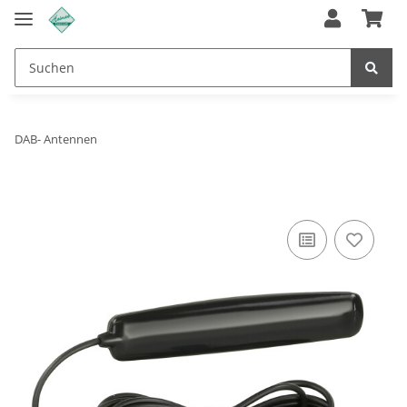
DAB- Antennen