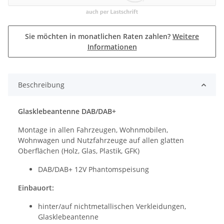
Sie möchten in monatlichen Raten zahlen?
Weitere
Informationen
Beschreibung
Glasklebeantenne DAB/DAB+
Montage in allen Fahrzeugen, Wohnmobilen,
Wohnwagen und Nutzfahrzeuge auf allen glatten
Oberflächen (Holz, Glas, Plastik, GFK)
DAB/DAB+ 12V Phantomspeisung
Einbauort:
hinter/auf nichtmetallischen Verkleidungen,
Glasklebeantenne