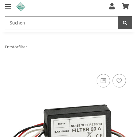
Entstörfilter