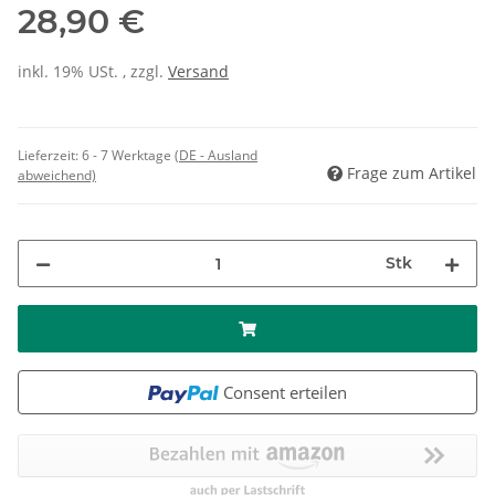
28,90 €
inkl. 19% USt. , zzgl.
Versand
Lieferzeit:
6 - 7 Werktage
(DE - Ausland
Frage zum Artikel
abweichend)
Stk
Consent erteilen