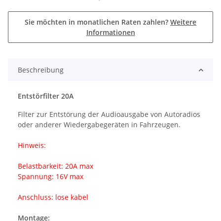
Sie möchten in monatlichen Raten zahlen?
Weitere
Informationen
Beschreibung
Entstörfilter 20A
Filter zur Entstörung der Audioausgabe von Autoradios
oder anderer Wiedergabegeräten in Fahrzeugen.
Hinweis:
Belastbarkeit: 20A max
Spannung: 16V max
Anschluss: lose kabel
Montage: