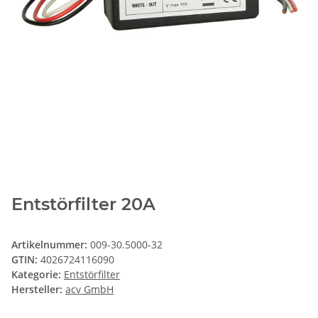
Entstörfilter 20A
Artikelnummer:
009-30.5000-32
GTIN:
4026724116090
Kategorie:
Entstörfilter
Hersteller:
acv GmbH