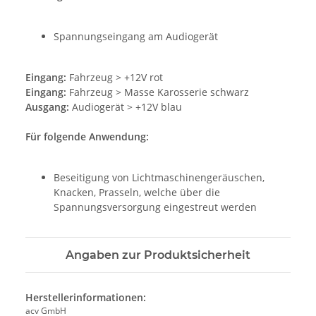
Spannungseingang am Audiogerät
Eingang:
Fahrzeug > +12V rot
Eingang:
Fahrzeug > Masse Karosserie schwarz
Ausgang:
Audiogerät > +12V blau
Für folgende Anwendung:
Beseitigung von Lichtmaschinengeräuschen,
Knacken, Prasseln, welche über die
Spannungsversorgung eingestreut werden
Angaben zur Produktsicherheit
Herstellerinformationen:
acv GmbH