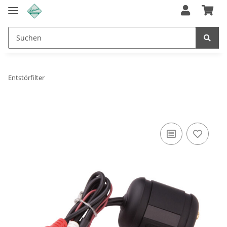
Entstörfilter