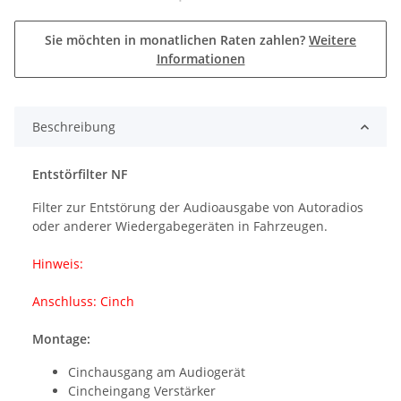
Sie möchten in monatlichen Raten zahlen?
Weitere
Informationen
Beschreibung
Entstörfilter NF
Filter zur Entstörung der Audioausgabe von Autoradios
oder anderer Wiedergabegeräten in Fahrzeugen.
Hinweis:
Anschluss: Cinch
Montage:
Cinchausgang am Audiogerät
Cincheingang Verstärker