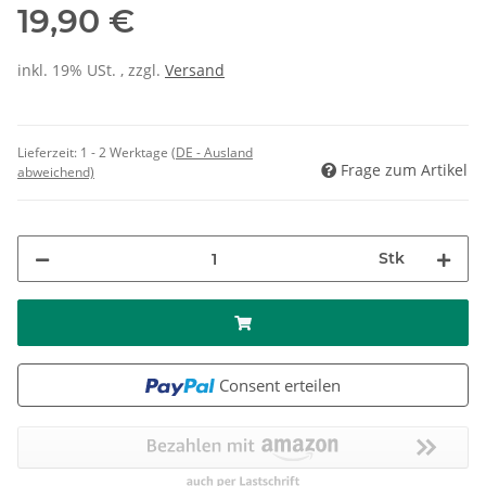
19,90 €
inkl. 19% USt. , zzgl.
Versand
Lieferzeit:
1 - 2 Werktage
(DE - Ausland
Frage zum Artikel
abweichend)
Stk
Consent erteilen