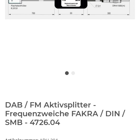
DAB / FM Aktivsplitter -
Frequenzweiche FAKRA / DIN /
SMB - 4726.04