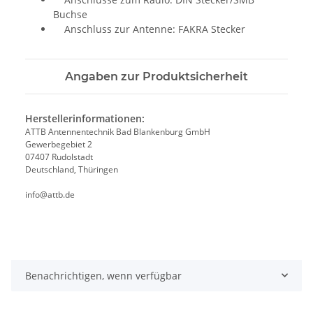
Buchse
Anschluss zur Antenne: FAKRA Stecker
Angaben zur Produktsicherheit
Herstellerinformationen:
ATTB Antennentechnik Bad Blankenburg GmbH
Gewerbegebiet 2
07407 Rudolstadt
Deutschland, Thüringen
info@attb.de
Benachrichtigen, wenn verfügbar