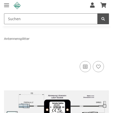
Antennensplitter