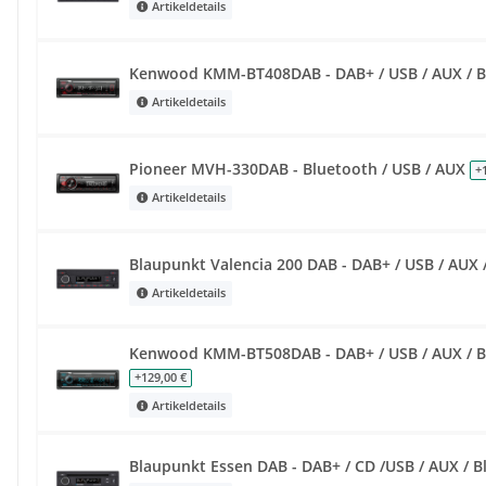
Artikeldetails
Kenwood KMM-BT408DAB - DAB+ / USB / AUX / 
Artikeldetails
Pioneer MVH-330DAB - Bluetooth / USB / AUX
+
Artikeldetails
Blaupunkt Valencia 200 DAB - DAB+ / USB / AUX
Artikeldetails
Kenwood KMM-BT508DAB - DAB+ / USB / AUX / Bl
+129,00 €
Artikeldetails
Blaupunkt Essen DAB - DAB+ / CD /USB / AUX / 