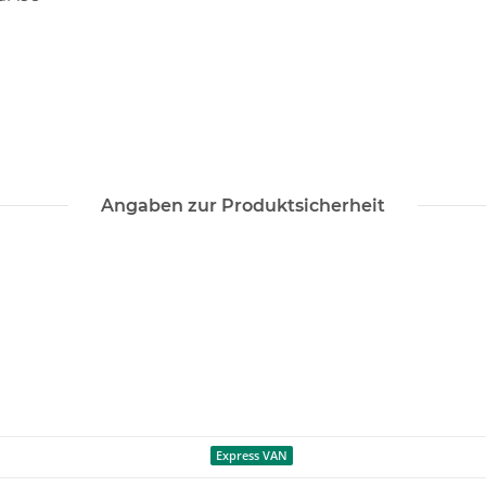
Angaben zur Produktsicherheit
Express VAN