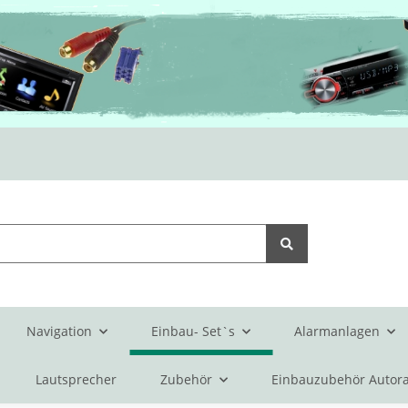
Navigation
Einbau- Set`s
Alarmanlagen
Lautsprecher
Zubehör
Einbauzubehör Autora