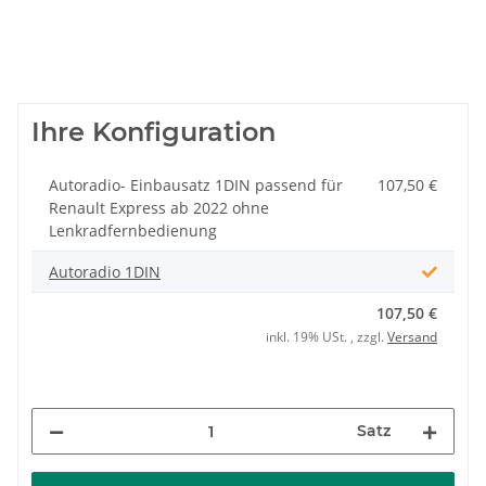
Ihre Konfiguration
Autoradio- Einbausatz 1DIN passend für
107,50 €
Renault Express ab 2022 ohne
Lenkradfernbedienung
Autoradio 1DIN
107,50 €
inkl. 19% USt. , zzgl.
Versand
Satz