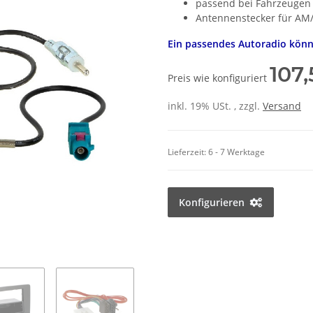
passend bei Fahrzeugen
Antennenstecker für A
Ein passendes Autoradio könne
107
Preis wie konfiguriert
inkl. 19% USt. , zzgl.
Versand
Lieferzeit:
6 - 7 Werktage
Konfigurieren