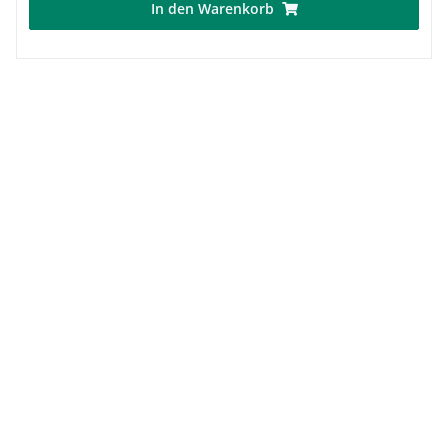
In den Warenkorb