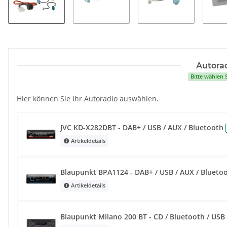
Autorad
Bitte wählen 
Hier können Sie Ihr Autoradio auswählen.
JVC KD-X282DBT - DAB+ / USB / AUX / Bluetooth
Artikeldetails
Blaupunkt BPA1124 - DAB+ / USB / AUX / Blueto
Artikeldetails
Blaupunkt Milano 200 BT - CD / Bluetooth / USB