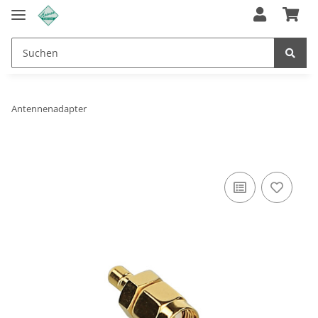
Antennenadapter