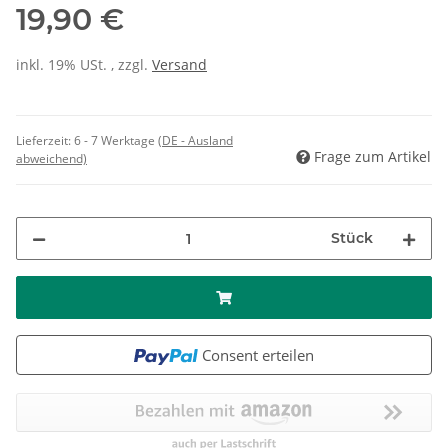
19,90 €
inkl. 19% USt. , zzgl.
Versand
Lieferzeit:
6 - 7 Werktage
(DE - Ausland
Frage zum Artikel
abweichend)
Stück
Consent erteilen