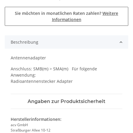
Sie möchten in monatlichen Raten zahlen?
Weitere
Informationen
Beschreibung
Antennenadapter
Anschluss: SMB(m) > SMA(m) Für folgende
Anwendung:
Radioantennenstecker Adapter
Angaben zur Produktsicherheit
Herstellerinformationen:
acv GmbH
Straßburger Allee 10-12