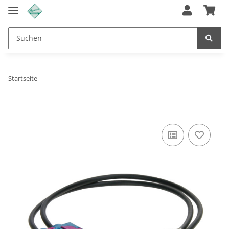
Startseite