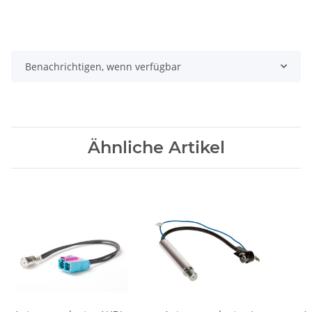
Benachrichtigen, wenn verfügbar
Ähnliche Artikel