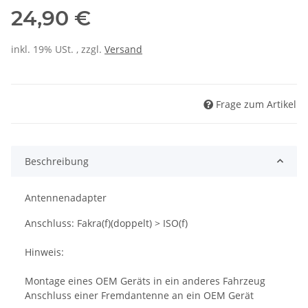
24,90 €
inkl. 19% USt. , zzgl.
Versand
Frage zum Artikel
Beschreibung
Antennenadapter
Anschluss: Fakra(f)(doppelt) > ISO(f)
Hinweis:
Montage eines OEM Geräts in ein anderes Fahrzeug
Anschluss einer Fremdantenne an ein OEM Gerät