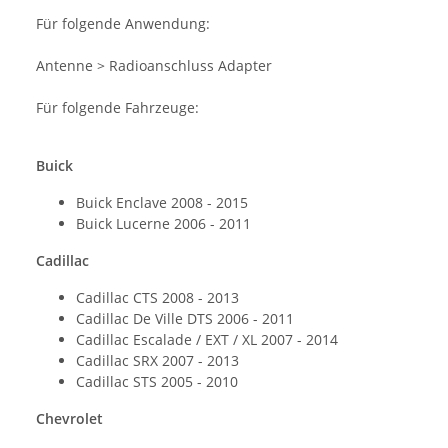
Für folgende Anwendung:
Antenne > Radioanschluss Adapter
Für folgende Fahrzeuge:
Buick
Buick Enclave 2008 - 2015
Buick Lucerne 2006 - 2011
Cadillac
Cadillac CTS 2008 - 2013
Cadillac De Ville DTS 2006 - 2011
Cadillac Escalade / EXT / XL 2007 - 2014
Cadillac SRX 2007 - 2013
Cadillac STS 2005 - 2010
Chevrolet