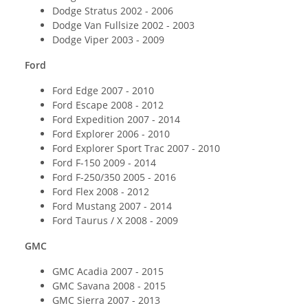
Dodge Stratus 2002 - 2006
Dodge Van Fullsize 2002 - 2003
Dodge Viper 2003 - 2009
Ford
Ford Edge 2007 - 2010
Ford Escape 2008 - 2012
Ford Expedition 2007 - 2014
Ford Explorer 2006 - 2010
Ford Explorer Sport Trac 2007 - 2010
Ford F-150 2009 - 2014
Ford F-250/350 2005 - 2016
Ford Flex 2008 - 2012
Ford Mustang 2007 - 2014
Ford Taurus / X 2008 - 2009
GMC
GMC Acadia 2007 - 2015
GMC Savana 2008 - 2015
GMC Sierra 2007 - 2013