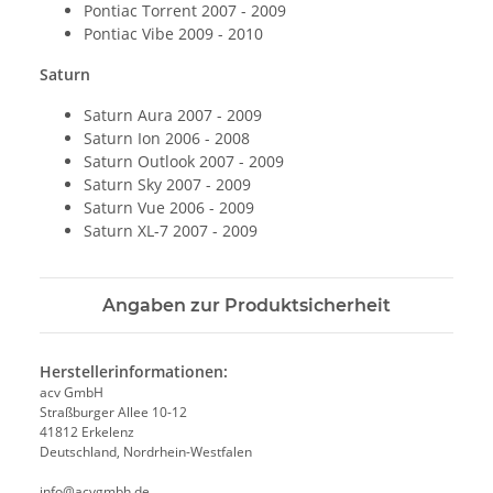
Pontiac Torrent 2007 - 2009
Pontiac Vibe 2009 - 2010
Saturn
Saturn Aura 2007 - 2009
Saturn Ion 2006 - 2008
Saturn Outlook 2007 - 2009
Saturn Sky 2007 - 2009
Saturn Vue 2006 - 2009
Saturn XL-7 2007 - 2009
Angaben zur Produktsicherheit
Herstellerinformationen:
acv GmbH
Straßburger Allee 10-12
41812 Erkelenz
Deutschland, Nordrhein-Westfalen
info@acvgmbh.de