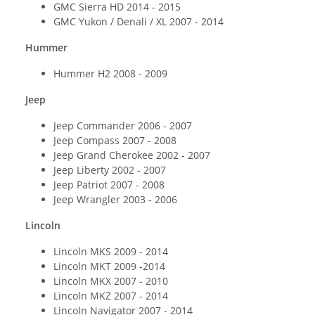
GMC Sierra HD 2014 - 2015
GMC Yukon / Denali / XL 2007 - 2014
Hummer
Hummer H2 2008 - 2009
Jeep
Jeep Commander 2006 - 2007
Jeep Compass 2007 - 2008
Jeep Grand Cherokee 2002 - 2007
Jeep Liberty 2002 - 2007
Jeep Patriot 2007 - 2008
Jeep Wrangler 2003 - 2006
Lincoln
Lincoln MKS 2009 - 2014
Lincoln MKT 2009 -2014
Lincoln MKX 2007 - 2010
Lincoln MKZ 2007 - 2014
Lincoln Navigator 2007 - 2014