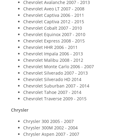
Chevrolet Avalanche 2007 - 2013
Chevrolet Aveo LT 2007 - 2008
Chevrolet Captiva 2006 - 2011
Chevrolet Captiva 2012 - 2015
Chevrolet Cobalt 2007 - 2010
Chevrolet Equinox 2007 - 2010
Chevrolet Express 2008 - 2015
Chevrolet HHR 2006 - 2011
Chevrolet Impala 2006 - 2013
Chevrolet Malibu 2008 - 2012
Chevrolet Monte Carlo 2006 - 2007
Chevrolet Silverado 2007 - 2013
Chevrolet Silverado HD 2014
Chevrolet Suburban 2007 - 2014
Chevrolet Tahoe 2007 - 2014
Chevrolet Traverse 2009 - 2015
Chrysler
Chrysler 300 2005 - 2007
Chrysler 300M 2002 - 2004
Chrysler Aspen 2007 - 2007