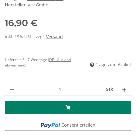
Hersteller:
acv GmbH
16,90 €
inkl. 19% USt. , zzgl.
Versand
Lieferzeit:
6 - 7 Werktage
(DE - Ausland
Frage zum Artikel
abweichend)
Stk
Consent erteilen