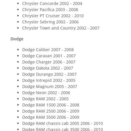
Chrysler Concorde 2002 - 2004
Chrysler Pacifica 2003 - 2008
Chrysler PT Cruiser 2002 - 2010
Chrysler Sebring 2002 - 2006
Chrysler Town and Country 2002 - 2007
Dodge
Dodge Caliber 2007 - 2008
Dodge Caravan 2001 - 2007
Dodge Charger 2006 - 2007
Dodge Dakota 2002 - 2007
Dodge Durango 2002 - 2007
Dodge Intrepid 2002 - 2005
Dodge Magnum 2005 - 2007
Dodge Neon 2002 - 2006
Dodge RAM 2002 - 2005
Dodge RAM 1500 2006 - 2008
Dodge RAM 2500 2006 - 2009
Dodge RAM 3500 2006 - 2009
Dodge RAM chassis cab 2005 2006 - 2010
Dodge RAM chassis cab 3500 2006 - 2010