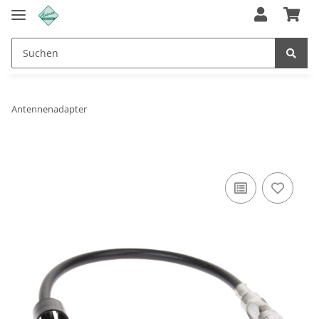
Antennenadapter