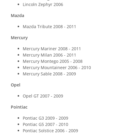
Lincoln Zephyr 2006
Mazda
Mazda Tribute 2008 - 2011
Mercury
Mercury Mariner 2008 - 2011
Mercury Milan 2006 - 2011
Mercury Montego 2005 - 2008
Mercury Mountaineer 2006 - 2010
Mercury Sable 2008 - 2009
Opel
Opel GT 2007 - 2009
Pointiac
Pontiac G3 2009 - 2009
Pontiac G5 2007 - 2010
Pontiac Solstice 2006 - 2009