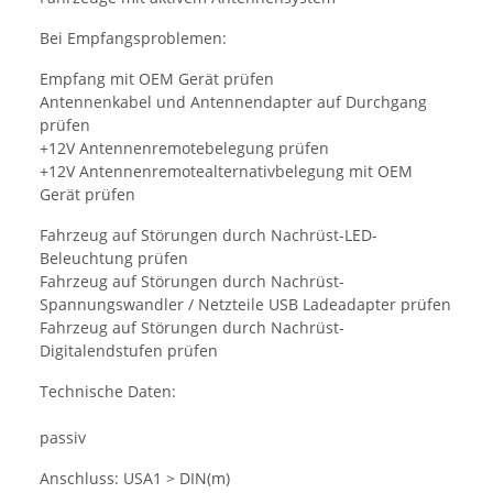
Bei Empfangsproblemen:
Empfang mit OEM Gerät prüfen
Antennenkabel und Antennendapter auf Durchgang
prüfen
+12V Antennenremotebelegung prüfen
+12V Antennenremotealternativbelegung mit OEM
Gerät prüfen
Fahrzeug auf Störungen durch Nachrüst-LED-
Beleuchtung prüfen
Fahrzeug auf Störungen durch Nachrüst-
Spannungswandler / Netzteile USB Ladeadapter prüfen
Fahrzeug auf Störungen durch Nachrüst-
Digitalendstufen prüfen
Technische Daten:
passiv
Anschluss: USA1 > DIN(m)