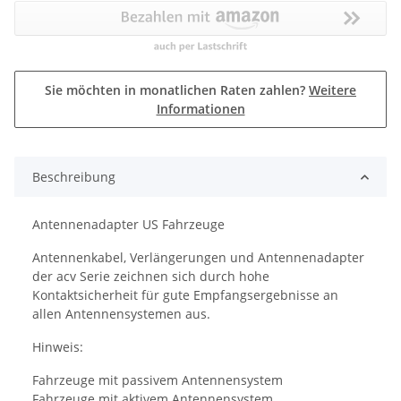
Sie möchten in monatlichen Raten zahlen?
Weitere
Informationen
Beschreibung
Antennenadapter US Fahrzeuge
Antennenkabel, Verlängerungen und Antennenadapter
der acv Serie zeichnen sich durch hohe
Kontaktsicherheit für gute Empfangsergebnisse an
allen Antennensystemen aus.
Hinweis:
Fahrzeuge mit passivem Antennensystem
Fahrzeuge mit aktivem Antennensystem