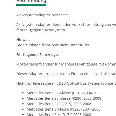
Beschreibung
Aktivsystemadapter Mercedes
Aktivsystemadapter dienen der Aufrechterhaltung von w
fahrzeugeigene Aktivsystem.
Hinweis:
Faderfunktion front/rear nicht unterstützt
Für folgende Fahrzeuge:
Most-Analog Wandler für Mercedes Fahrzeuge mit Comman
Dieser Adapter ermöglicht den Einbau eines Nachrüstrad
Nicht für Fahrzeuge mit D2B Optical Bus System (Coman
Mercedes Benz CL-Klasse (C215) 2004-2006
Mercedes Benz SL-Klasse (R230) 2005-2008
Mercedes Benz CLS (C219) 2005-2008
Mercedes Benz S-Klasse (W220) 2004-2006
Mercedes Benz SLK (R171) 2005-2008