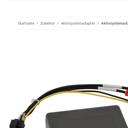
Startseite
Zubehör
Aktivsystemadapter
Aktivsystemad