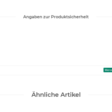
Angaben zur Produktsicherheit
Merc
Ähnliche Artikel