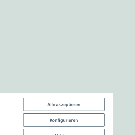
Alle akzeptieren
Konfigurieren