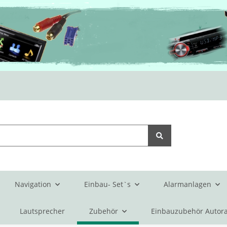
Navigation
Einbau- Set`s
Alarmanlagen
Lautsprecher
Zubehör
Einbauzubehör Autora