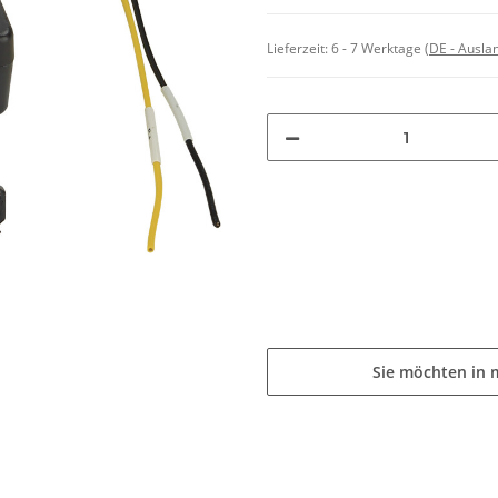
Lieferzeit:
6 - 7 Werktage
(DE - Ausla
Sie möchten in 