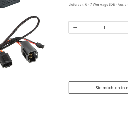
Lieferzeit:
6 - 7 Werktage
(DE - Ausla
Sie möchten in 