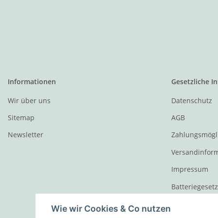
Informationen
Gesetzliche I
Wir über uns
Datenschutz
Sitemap
AGB
Newsletter
Zahlungsmögl
Versandinfor
Impressum
Batteriegeset
Widerrufsrech
Wie wir Cookies & Co nutzen