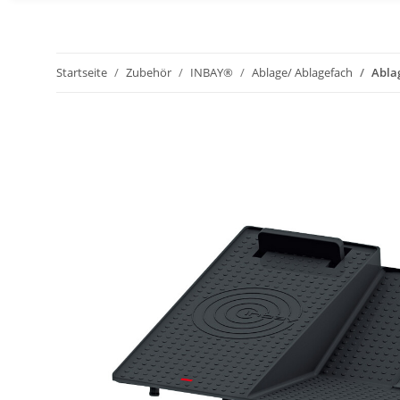
Startseite
Zubehör
INBAY®
Ablage/ Ablagefach
Abla