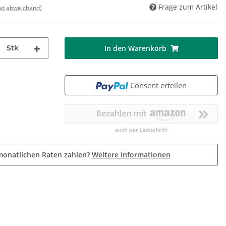
Frage zum Artikel
nd abweichend)
Stk
In den Warenkorb
Consent erteilen
monatlichen Raten zahlen?
Weitere Informationen