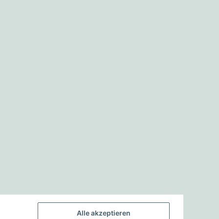
Alle akzeptieren