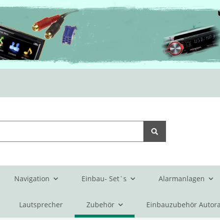
Navigation
Einbau- Set`s
Alarmanlagen
Lautsprecher
Zubehör
Einbauzubehör Autora