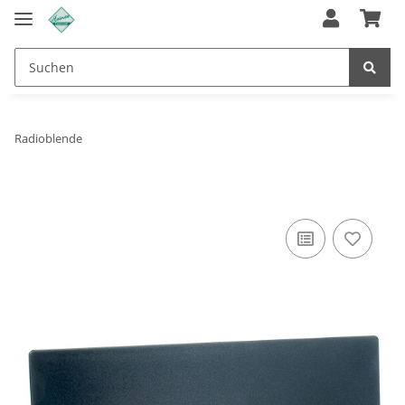
Radioblende