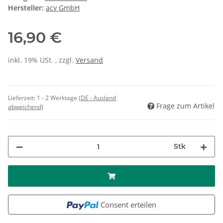
Hersteller:
acv GmbH
16,90 €
inkl. 19% USt. , zzgl.
Versand
Lieferzeit:
1 - 2 Werktage
(DE - Ausland
Frage zum Artikel
abweichend)
Stk
Consent erteilen