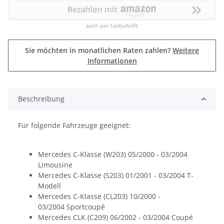
Sie möchten in monatlichen Raten zahlen?
Weitere
Informationen
Beschreibung
Für folgende Fahrzeuge geeignet:
Mercedes C-Klasse (W203) 05/2000 - 03/2004
Limousine
Mercedes C-Klasse (S203) 01/2001 - 03/2004 T-
Modell
Mercedes C-Klasse (CL203) 10/2000 -
03/2004 Sportcoupé
Mercedes CLK (C209) 06/2002 - 03/2004 Coupé