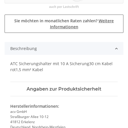
Sie möchten in monatlichen Raten zahlen?
Weitere
Informationen
Beschreibung
ATC Sicherungshalter mit 10 A Sicherung30 cm Kabel
rot1,5 mm² Kabel
Angaben zur Produktsicherheit
Herstellerinformationen:
acv GmbH
Straßburger Allee 10-12
41812 Erkelenz
Deutschland, Nordrhein-Westfalen