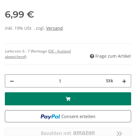
6,99 €
inkl. 19% USt. , zzgl.
Versand
Lieferzeit:
6 - 7 Werktage
(DE - Ausland
Frage zum Artikel
abweichend)
Stk
Consent erteilen