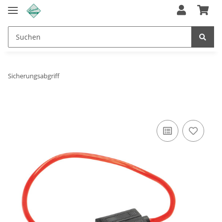
Sicherungsabgriff