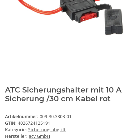
ATC Sicherungshalter mit 10 A
Sicherung /30 cm Kabel rot
Artikelnummer:
009-30.3803-01
GTIN:
4026724125191
Kategorie:
Sicherungsabgriff
Hersteller:
acv GmbH