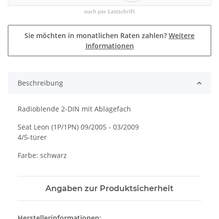
Sie möchten in monatlichen Raten zahlen?
Weitere
Informationen
Beschreibung
Radioblende 2-DIN mit Ablagefach
Seat Leon (1P/1PN) 09/2005 - 03/2009
4/5-türer
Farbe: schwarz
Angaben zur Produktsicherheit
Herstellerinformationen: