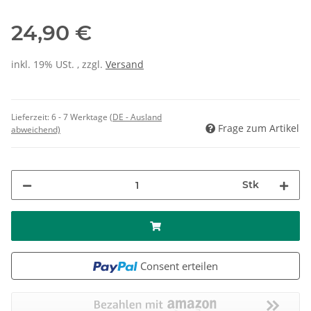
24,90 €
inkl. 19% USt. , zzgl.
Versand
Lieferzeit:
6 - 7 Werktage
(DE - Ausland
Frage zum Artikel
abweichend)
Stk
Consent erteilen