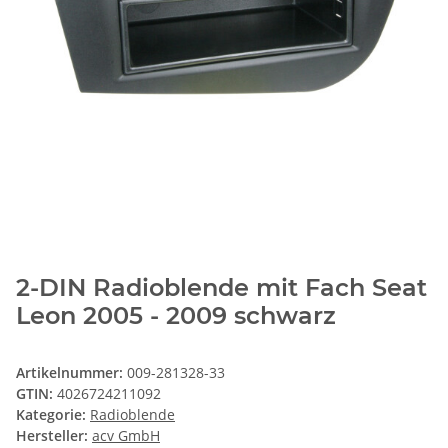
2-DIN Radioblende mit Fach Seat
Leon 2005 - 2009 schwarz
Artikelnummer:
009-281328-33
GTIN:
4026724211092
Kategorie:
Radioblende
Hersteller:
acv GmbH