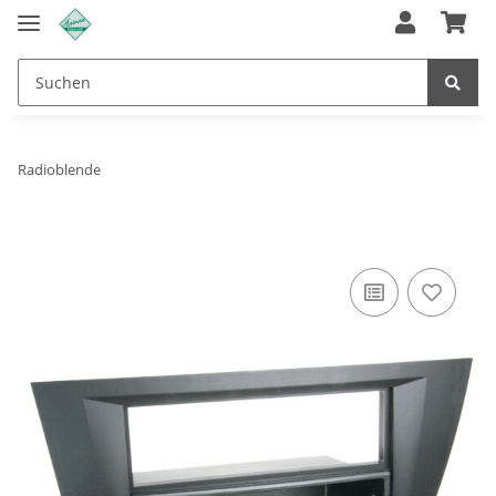
Radioblende