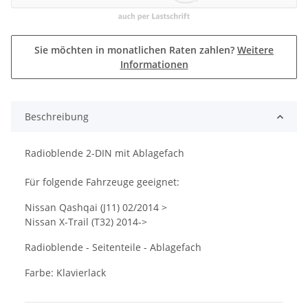
Sie möchten in monatlichen Raten zahlen?
Weitere
Informationen
Beschreibung
Radioblende 2-DIN mit Ablagefach
Für folgende Fahrzeuge geeignet:
Nissan Qashqai (J11) 02/2014 >
Nissan X-Trail (T32) 2014->
Radioblende - Seitenteile - Ablagefach
Farbe: Klavierlack