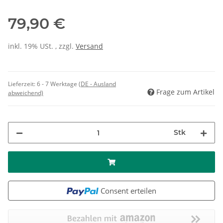
79,90 €
inkl. 19% USt. , zzgl.
Versand
Lieferzeit:
6 - 7 Werktage
(DE - Ausland
Frage zum Artikel
abweichend)
Stk
Consent erteilen