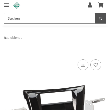
Radioblende