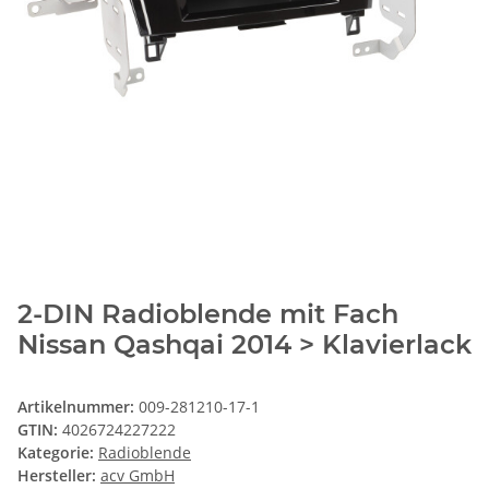
2-DIN Radioblende mit Fach
Nissan Qashqai 2014 > Klavierlack
Artikelnummer:
009-281210-17-1
GTIN:
4026724227222
Kategorie:
Radioblende
Hersteller:
acv GmbH