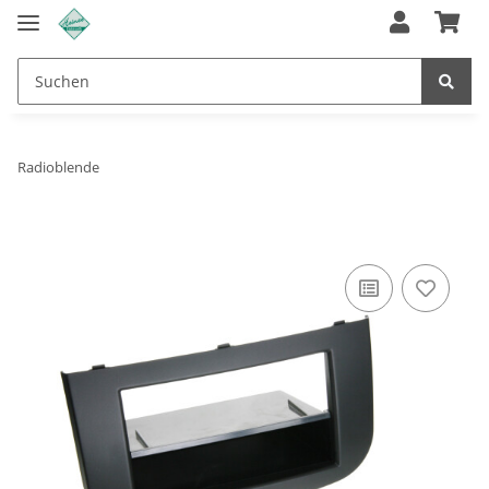
Radioblende