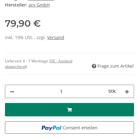
Hersteller:
acv GmbH
79,90 €
inkl. 19% USt. , zzgl.
Versand
Lieferzeit:
6 - 7 Werktage
(DE - Ausland
Frage zum Artikel
abweichend)
Stk
Consent erteilen