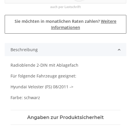
Sie möchten in monatlichen Raten zahlen?
Weitere
Informationen
Beschreibung
Radioblende 2-DIN mit Ablagefach
Für folgende Fahrzeuge geeignet:
Hyundai Veloster (FS) 08/2011 ->
Farbe: schwarz
Angaben zur Produktsicherheit