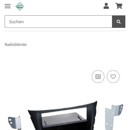
Radioblende