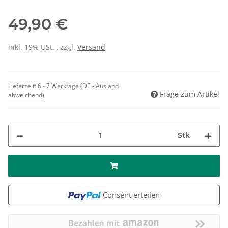
49,90 €
inkl. 19% USt. , zzgl.
Versand
Lieferzeit:
6 - 7 Werktage
(DE - Ausland
Frage zum Artikel
abweichend)
Stk
Consent erteilen