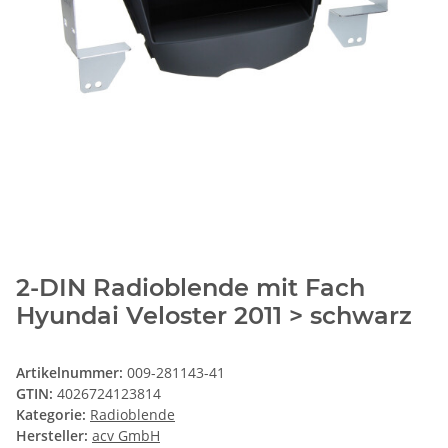
2-DIN Radioblende mit Fach
Hyundai Veloster 2011 > schwarz
Artikelnummer:
009-281143-41
GTIN:
4026724123814
Kategorie:
Radioblende
Hersteller:
acv GmbH