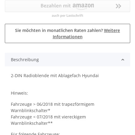
Sie möchten in monatlichen Raten zahlen?
Weitere
Informationen
Beschreibung
2-DIN Radioblende mit Ablagefach Hyundai
Hinweis:
Fahrzeuge > 06/2018 mit trapezförmigem
Warnblinkschalter*
Fahrzeuge < 07/2018 mit viereckigem
Warnblinkschalter**
Für folgende Fahrzeuge: