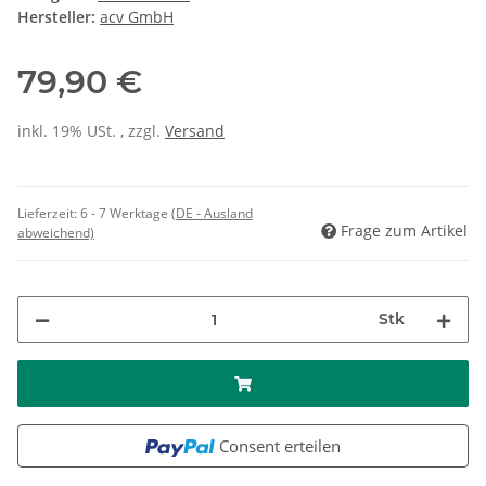
Hersteller:
acv GmbH
79,90 €
inkl. 19% USt. , zzgl.
Versand
Lieferzeit:
6 - 7 Werktage
(DE - Ausland
Frage zum Artikel
abweichend)
Stk
Consent erteilen