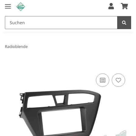
Radioblende