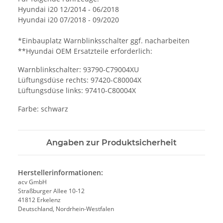
Hyundai i20 12/2014 - 06/2018
Hyundai i20 07/2018 - 09/2020
*Einbauplatz Warnblinksschalter ggf. nacharbeiten
**Hyundai OEM Ersatzteile erforderlich:
Warnblinkschalter: 93790-C79004XU
Lüftungsdüse rechts: 97420-C80004X
Lüftungsdüse links: 97410-C80004X
Farbe: schwarz
Angaben zur Produktsicherheit
Herstellerinformationen:
acv GmbH
Straßburger Allee 10-12
41812 Erkelenz
Deutschland, Nordrhein-Westfalen