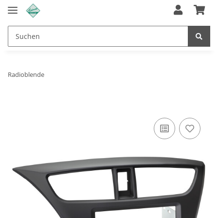
Radioblende