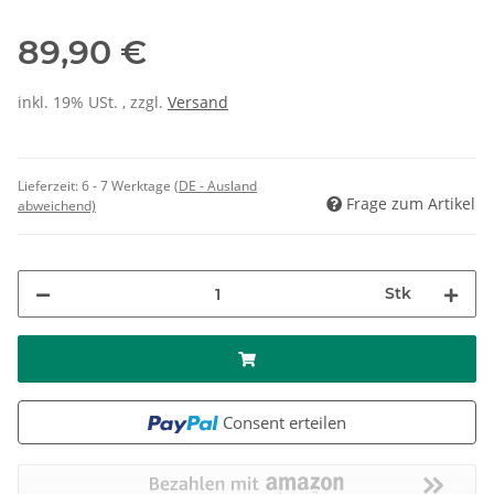
89,90 €
inkl. 19% USt. , zzgl.
Versand
Lieferzeit:
6 - 7 Werktage
(DE - Ausland
Frage zum Artikel
abweichend)
Stk
Consent erteilen