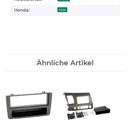
Honda:
Civic
Ähnliche Artikel