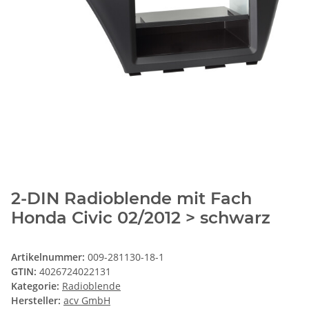
2-DIN Radioblende mit Fach
Honda Civic 02/2012 > schwarz
Artikelnummer:
009-281130-18-1
GTIN:
4026724022131
Kategorie:
Radioblende
Hersteller:
acv GmbH