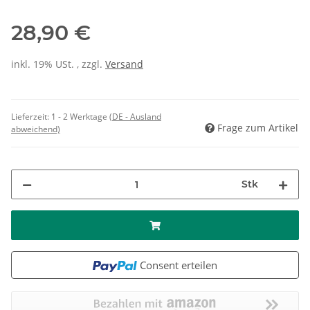
28,90 €
inkl. 19% USt. , zzgl.
Versand
Lieferzeit:
1 - 2 Werktage
(DE - Ausland
Frage zum Artikel
abweichend)
Stk
Consent erteilen