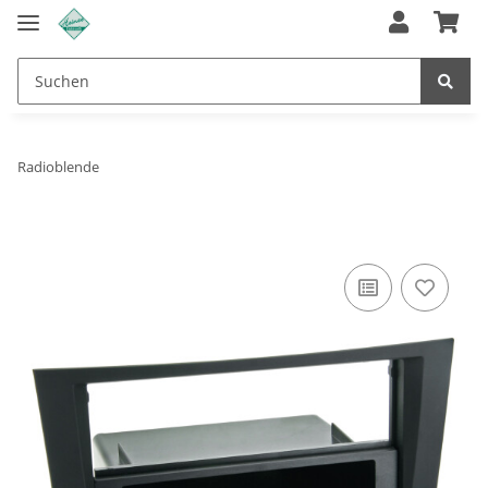
Radioblende