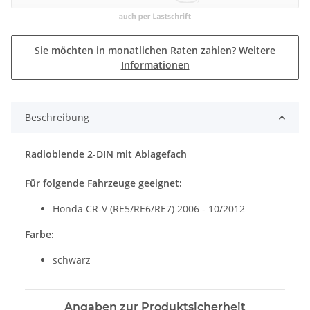
Sie möchten in monatlichen Raten zahlen?
Weitere
Informationen
Beschreibung
Radioblende 2-DIN mit Ablagefach
Für folgende Fahrzeuge geeignet:
Honda CR-V (RE5/RE6/RE7) 2006 - 10/2012
Farbe:
schwarz
Angaben zur Produktsicherheit