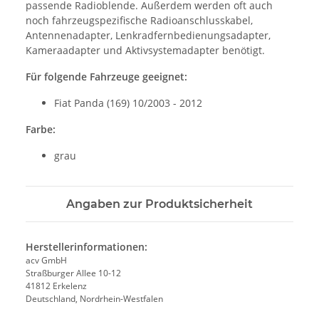
passende Radioblende. Außerdem werden oft auch
noch fahrzeugspezifische Radioanschlusskabel,
Antennenadapter, Lenkradfernbedienungsadapter,
Kameraadapter und Aktivsystemadapter benötigt.
Für folgende Fahrzeuge geeignet:
Fiat Panda (169) 10/2003 - 2012
Farbe:
grau
Angaben zur Produktsicherheit
Herstellerinformationen:
acv GmbH
Straßburger Allee 10-12
41812 Erkelenz
Deutschland, Nordrhein-Westfalen