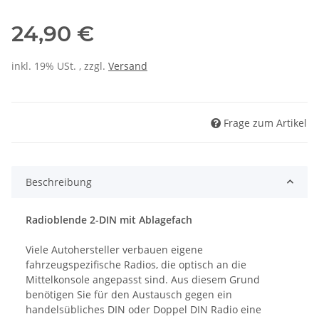
24,90 €
inkl. 19% USt. , zzgl.
Versand
Frage zum Artikel
Beschreibung
Radioblende 2-DIN mit Ablagefach
Viele Autohersteller verbauen eigene
fahrzeugspezifische Radios, die optisch an die
Mittelkonsole angepasst sind. Aus diesem Grund
benötigen Sie für den Austausch gegen ein
handelsübliches DIN oder Doppel DIN Radio eine