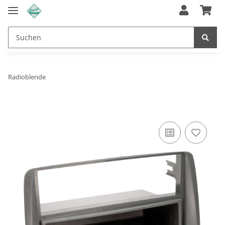
Radioblende